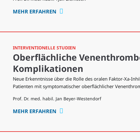
MEHR ERFAHREN
INTERVENTIONELLE STUDIEN
Oberflächliche Venenthromb
Komplikationen
Neue Erkenntnisse über die Rolle des oralen Faktor-Xa-Inh
Patienten mit symptomatischer oberflächlicher Venenthr
Prof. Dr. med. habil. Jan Beyer-Westendorf
MEHR ERFAHREN