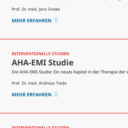
Prof. Dr. med. Jens Siveke
MEHR ERFAHREN
INTERVENTIONELLE STUDIEN
AHA-EMI Studie
Die AHA-EMI-Studie: Ein neues Kapitel in der Therapie de
Prof. Dr. med. Andreas Tiede
MEHR ERFAHREN
INTERVENTIONELLE STUDIEN