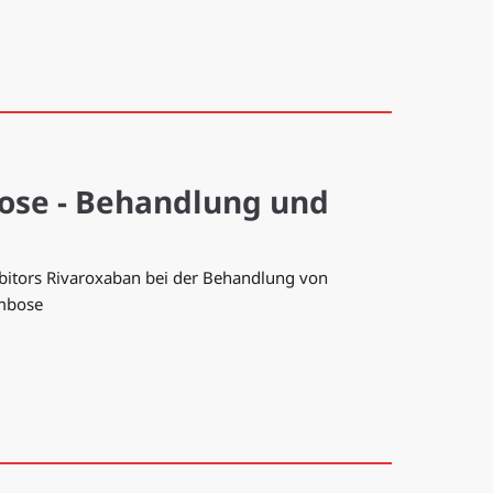
ose - Behandlung und
ibitors Rivaroxaban bei der Behandlung von
ombose