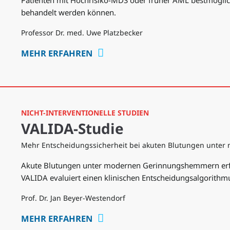
behandelt werden können.
Professor Dr. med. Uwe Platzbecker
MEHR ERFAHREN
NICHT-INTERVENTIONELLE STUDIEN
VALIDA-Studie
Mehr Entscheidungssicherheit bei akuten Blutungen unt
Akute Blutungen unter modernen Gerinnungshemmern erfor
VALIDA evaluiert einen klinischen Entscheidungsalgorith
Prof. Dr. Jan Beyer-Westendorf
MEHR ERFAHREN