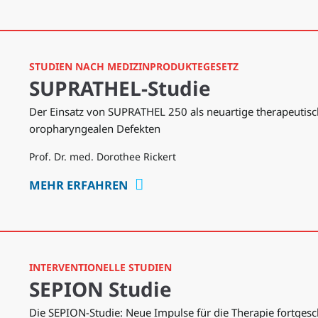
STUDIEN NACH MEDIZINPRODUKTEGESETZ
SUPRATHEL-Studie
Der Einsatz von SUPRATHEL 250 als neuartige therapeutisc
oropharyngealen Defekten
Prof. Dr. med. Dorothee Rickert
MEHR ERFAHREN
INTERVENTIONELLE STUDIEN
SEPION Studie
Die SEPION-Studie: Neue Impulse für die Therapie fortges