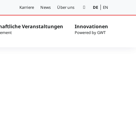
Karriere
News
Über uns
DE
EN
haftliche Veranstaltungen
Innovationen