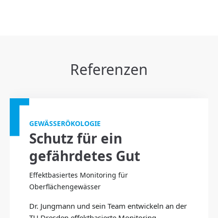
Referenzen
GEWÄSSERÖKOLOGIE
Schutz für ein
gefährdetes Gut
Effektbasiertes Monitoring für
Oberflächengewässer
Dr. Jungmann und sein Team entwickeln an der
TU Dresden effektbasierte Monitoring-