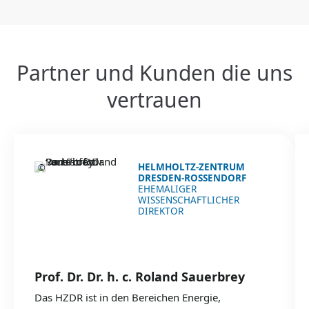
Partner und Kunden die uns
vertrauen
HELMHOLTZ-ZENTRUM
©
DRESDEN-ROSSENDORF
EHEMALIGER
WISSENSCHAFTLICHER
DIREKTOR
Prof. Dr. Dr. h. c. Roland Sauerbrey
Das HZDR ist in den Bereichen Energie,