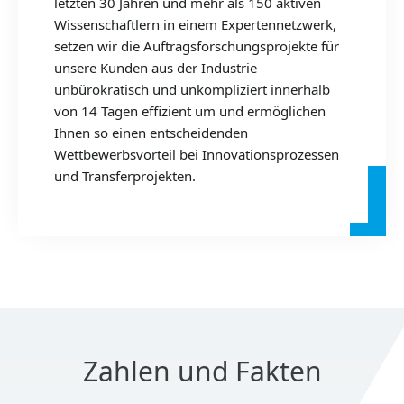
letzten 30 Jahren und mehr als 150 aktiven
Wissenschaftlern in einem Expertennetzwerk,
setzen wir die Auftragsforschungsprojekte für
unsere Kunden aus der Industrie
unbürokratisch und unkompliziert innerhalb
von 14 Tagen effizient um und ermöglichen
Ihnen so einen entscheidenden
Wettbewerbsvorteil bei Innovationsprozessen
und Transferprojekten.
Zahlen und Fakten