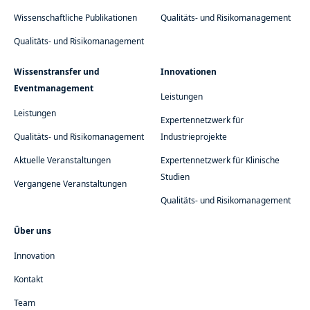
Wissenschaftliche Publikationen
Qualitäts- und Risikomanagement
Qualitäts- und Risikomanagement
Wissenstransfer und
Innovationen
Eventmanagement
Leistungen
Leistungen
Expertennetzwerk für
Qualitäts- und Risikomanagement
Industrieprojekte
Aktuelle Veranstaltungen
Expertennetzwerk für Klinische
Studien
Vergangene Veranstaltungen
Qualitäts- und Risikomanagement
Über uns
Innovation
Kontakt
Team