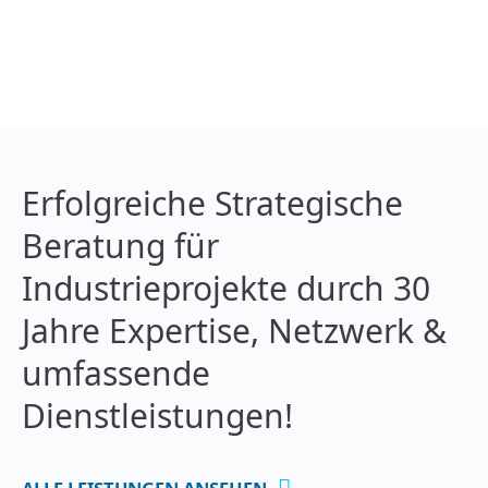
Erfolgreiche Strategische
Beratung für
Industrieprojekte durch 30
Jahre Expertise, Netzwerk &
umfassende
Dienstleistungen!