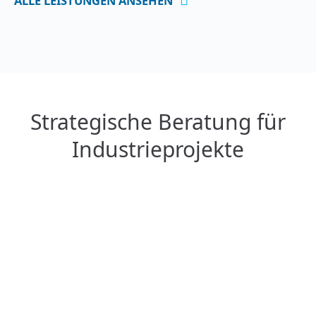
ALLE LEISTUNGEN ANSEHEN
Strategische Beratung für
Industrieprojekte