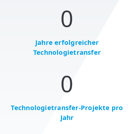
0
Jahre erfolgreicher
Technologietransfer
0
Technologietransfer-Projekte pro
Jahr