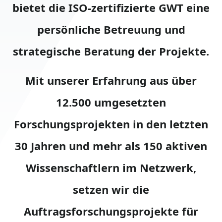
bietet die ISO-zertifizierte GWT eine
persönliche Betreuung und
strategische Beratung der Projekte.
Mit unserer Erfahrung aus über
12.500 umgesetzten
Forschungsprojekten in den letzten
30 Jahren und mehr als 150 aktiven
Wissenschaftlern im Netzwerk,
setzen wir die
Auftragsforschungsprojekte für