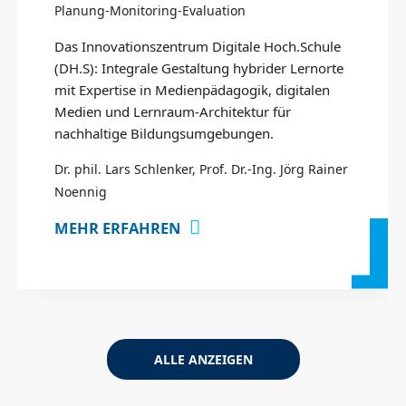
Planung-Monitoring-Evaluation
Das Innovationszentrum Digitale Hoch.Schule
(DH.S): Integrale Gestaltung hybrider Lernorte
mit Expertise in Medienpädagogik, digitalen
Medien und Lernraum-Architektur für
nachhaltige Bildungsumgebungen.
Dr. phil. Lars Schlenker, Prof. Dr.-Ing. Jörg Rainer
Noennig
MEHR ERFAHREN
ALLE ANZEIGEN