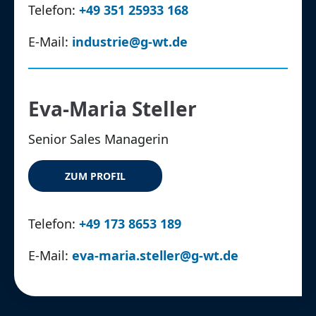
Telefon:
+49 351 25933 168
E-Mail:
industrie@g-wt.de
Eva-Maria Steller
Senior Sales Managerin
ZUM PROFIL
Telefon:
+49 173 8653 189
E-Mail:
eva-maria.steller@g-wt.de