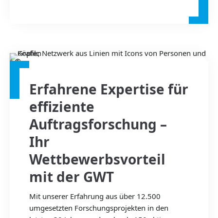
©
Erfahrene Expertise für
effiziente
Auftragsforschung –
Ihr
Wettbewerbsvorteil
mit der GWT
Mit unserer Erfahrung aus über 12.500
umgesetzten Forschungsprojekten in den