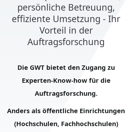
persönliche Betreuung,
effiziente Umsetzung - Ihr
Vorteil in der
Auftragsforschung
Die GWT bietet den Zugang zu
Experten-Know-how für die
Auftragsforschung.
Anders als öffentliche Einrichtungen
(Hochschulen, Fachhochschulen)