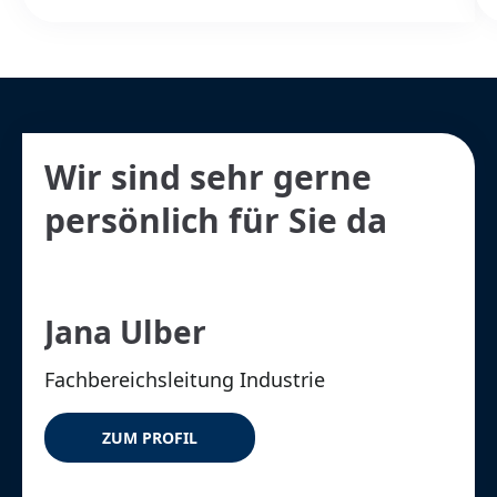
Wir sind sehr gerne
persönlich für Sie da
Jana Ulber
Fachbereichsleitung Industrie
ZUM PROFIL