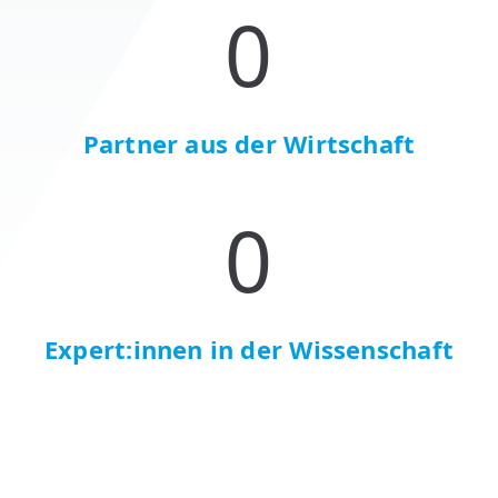
0
Partner aus der Wirtschaft
0
Expert:innen in der Wissenschaft