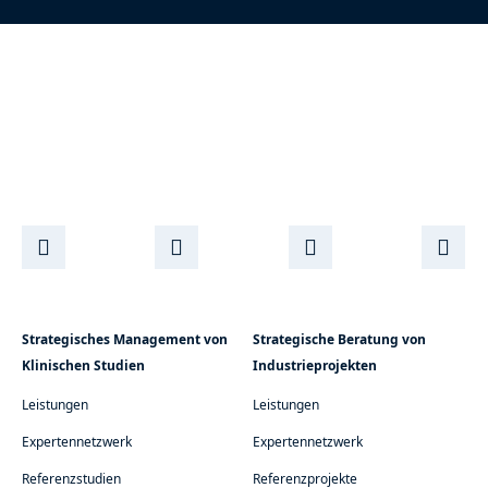
Strategisches Management von
Strategische Beratung von
Klinischen Studien
Industrieprojekten
Leistungen
Leistungen
Expertennetzwerk
Expertennetzwerk
Referenzstudien
Referenzprojekte