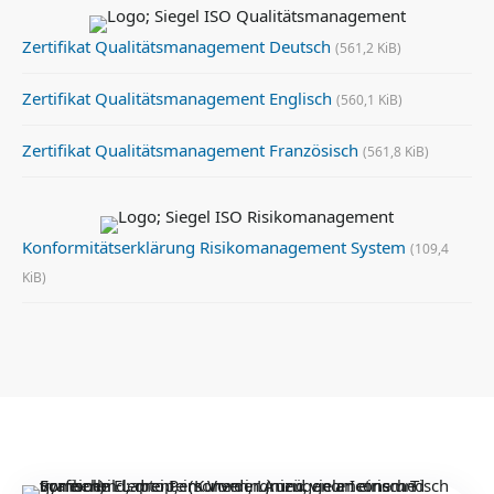
Zertifikat Qualitätsmanagement Deutsch
(561,2 KiB)
Zertifikat Qualitätsmanagement Englisch
(560,1 KiB)
Zertifikat Qualitätsmanagement Französisch
(561,8 KiB)
Konformitätserklärung Risikomanagement System
(109,4
KiB)