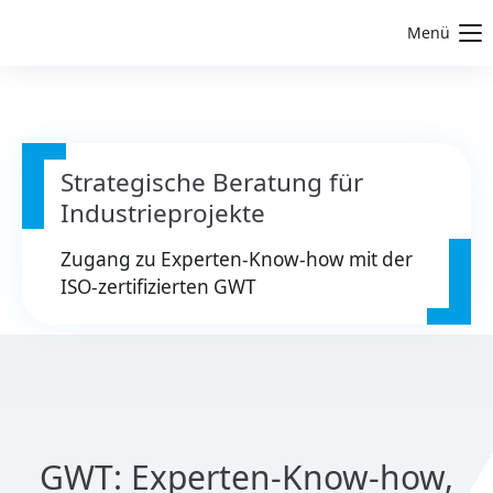
Menü
Strategische Beratung für
Industrieprojekte
Zugang zu Experten-Know-how mit der
ISO-zertifizierten GWT
GWT: Experten-Know-how,