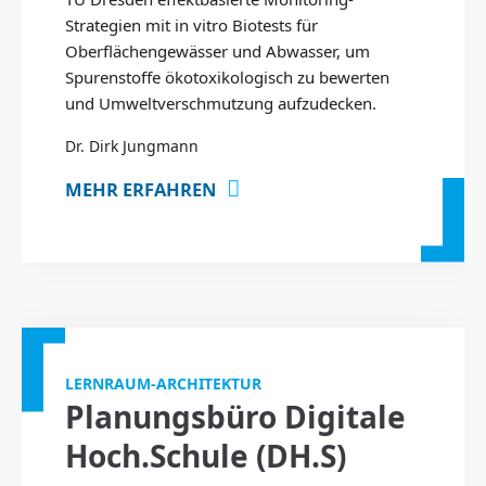
Strategien mit in vitro Biotests für
Oberflächengewässer und Abwasser, um
Spurenstoffe ökotoxikologisch zu bewerten
und Umweltverschmutzung aufzudecken.
Dr. Dirk Jungmann
MEHR ERFAHREN
LERNRAUM-ARCHITEKTUR
Planungsbüro Digitale
Hoch.Schule (DH.S)