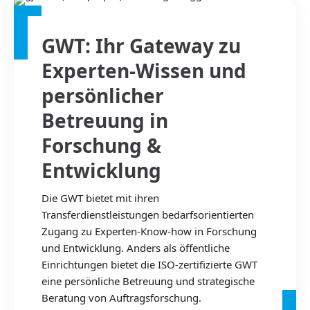
GWT: Ihr Gateway zu
Experten-Wissen und
persönlicher
Betreuung in
Forschung &
Entwicklung
Die GWT bietet mit ihren
Transferdienstleistungen bedarfsorientierten
Zugang zu Experten-Know-how in Forschung
und Entwicklung. Anders als öffentliche
Einrichtungen bietet die ISO-zertifizierte GWT
eine persönliche Betreuung und strategische
Beratung von Auftragsforschung.