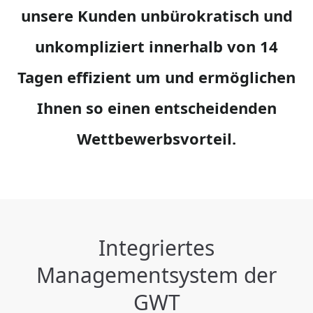
unsere Kunden unbürokratisch und
unkompliziert innerhalb von 14
Tagen effizient um und ermöglichen
Ihnen so einen entscheidenden
Wettbewerbsvorteil.
Integriertes
Managementsystem der
GWT