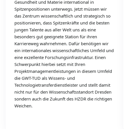
Gesundheit und Materie international in
Spitzenpositionen unterwegs. Jetzt müssen wir
das Zentrum wissenschaftlich und strategisch so
positionieren, dass Spitzenkräfte und die besten
jungen Talente aus aller Welt uns als eine
besonders gut geeignete Station für ihren
Karriereweg wahrnehmen. Dafür benötigen wir
ein internationales wissenschaftliches Umfeld und
eine exzellente Forschungsinfrastruktur. Einen
Schwerpunkt hierbei setzt mit Ihren
Projektmanagementleistungen in diesem Umfeld
die GWT-TUD als Wissens- und
Technologietransferdienstleister und stellt damit
nicht nur für den Wissenschaftsstandort Dresden
sondern auch die Zukunft des HZDR die richtigen
Weichen.