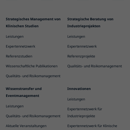
Strategisches Management von
Strategische Beratung von
Klinischen Studien
Industrieprojekten
Leistungen
Leistungen
Expertennetzwerk
Expertennetzwerk
Referenzstudien
Referenzprojekte
Wissenschaftliche Publikationen
Qualitäts- und Risikomanagement
Qualitäts- und Risikomanagement
Wissenstransfer und
Innovationen
Eventmanagement
Leistungen
Leistungen
Expertennetzwerk für
Qualitäts- und Risikomanagement
Industrieprojekte
Aktuelle Veranstaltungen
Expertennetzwerk für Klinische