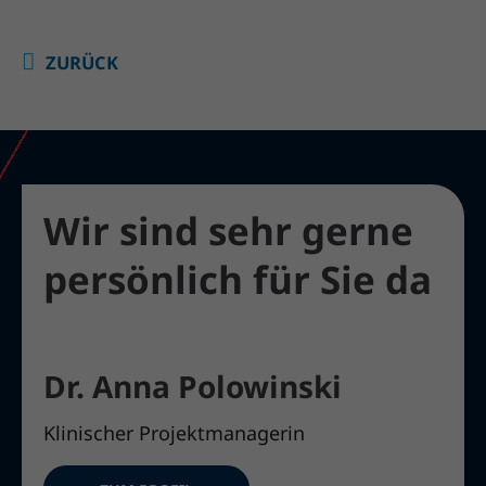
ZURÜCK
Wir sind sehr gerne
persönlich für Sie da
Dr. Anna Polowinski
Klinischer Projektmanagerin