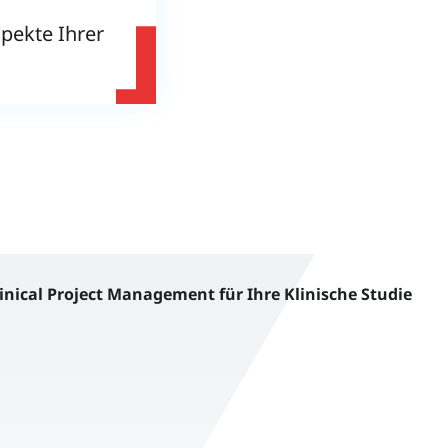
pekte Ihrer
inical Project Management für Ihre Klinische Studie