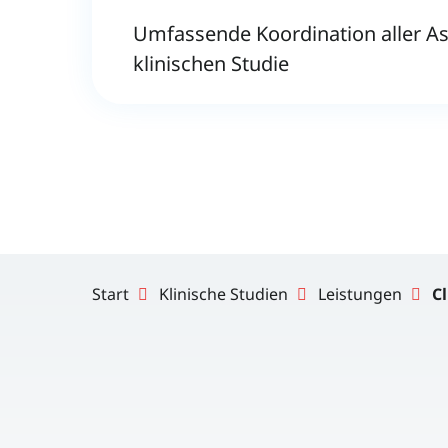
Umfassende Koordination aller As
klinischen Studie
Start
Klinische Studien
Leistungen
Cl