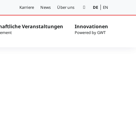
Karriere
News
Über uns
DE
EN
haftliche Veranstaltungen
Innovationen