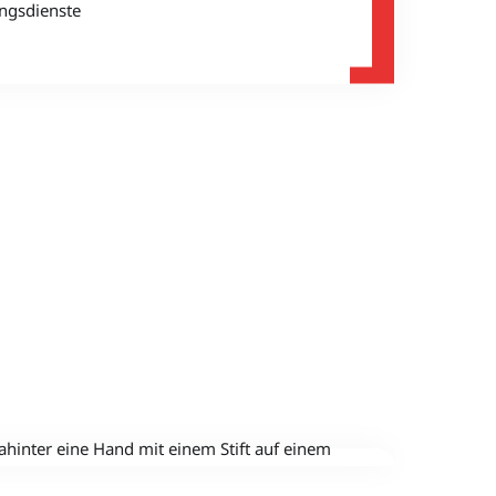
ngsdienste