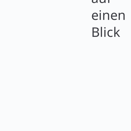
einen
Blick