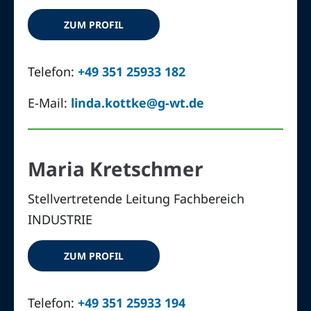
ZUM PROFIL
Telefon:
+49 351 25933 182
E-Mail:
linda.kottke@g-wt.de
Maria Kretschmer
Stellvertretende Leitung Fachbereich
INDUSTRIE
ZUM PROFIL
Telefon:
+49 351 25933 194