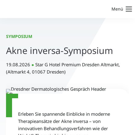
Menü
SYMPOSIUM
Akne inversa-Symposium
19.08.2026
●
Star G Hotel Premium Dresden Altmarkt,
(Altmarkt 4, 01067 Dresden)
©
Erleben Sie spannende Einblicke in moderne
Therapieansätze der Akne inversa – von
innovativen Behandlungsverfahren wie der