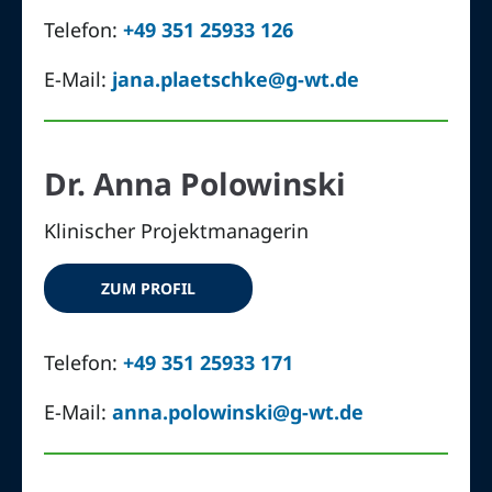
Telefon:
+49 351 25933 126
E-Mail:
jana.plaetschke@g-wt.de
Dr. Anna Polowinski
Klinischer Projektmanagerin
ZUM PROFIL
Telefon:
+49 351 25933 171
E-Mail:
anna.polowinski@g-wt.de