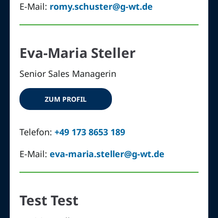
E-Mail:
romy.schuster@g-wt.de
Eva-Maria Steller
Senior Sales Managerin
ZUM PROFIL
Telefon:
+49 173 8653 189
E-Mail:
eva-maria.steller@g-wt.de
Test Test