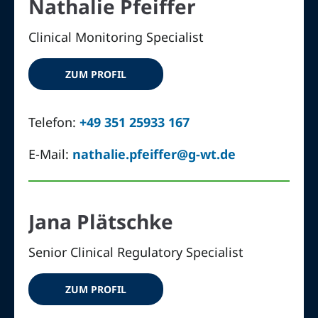
Nathalie Pfeiffer
Clinical Monitoring Specialist
ZUM PROFIL
Telefon:
+49 351 25933 167
E-Mail:
nathalie.pfeiffer@g-wt.de
Jana Plätschke
Senior Clinical Regulatory Specialist
ZUM PROFIL