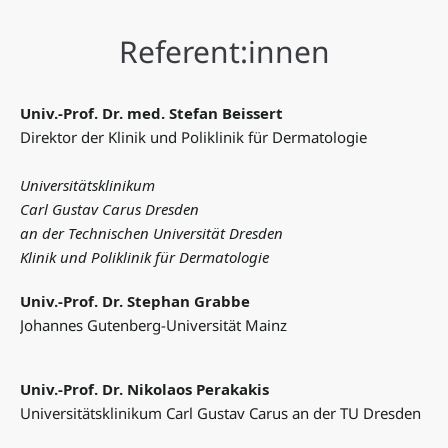
Referent:innen
Univ.-Prof. Dr. med.
Stefan Beissert
Direktor der Klinik und Poliklinik für Dermatologie
Universitätsklinikum
Carl Gustav Carus Dresden
an der Technischen Universität Dresden
Klinik und Poliklinik für Dermatologie
Univ.-Prof. Dr. Stephan Grabbe
Johannes Gutenberg-Universität Mainz
Univ.-Prof. Dr. Nikolaos Perakakis
Universitätsklinikum Carl Gustav Carus an der TU Dresden