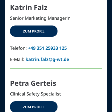
Katrin Falz
Senior Marketing Managerin
ZUM PROFIL
Telefon:
+49 351 25933 125
E-Mail:
katrin.falz@g-wt.de
Petra Gerteis
Clinical Safety Specialist
ZUM PROFIL