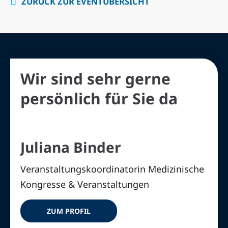
ZURÜCK ZUR EVENTÜBERSICHT
Wir sind sehr gerne
persönlich für Sie da
Juliana Binder
Veranstaltungskoordinatorin Medizinische
Kongresse & Veranstaltungen
ZUM PROFIL