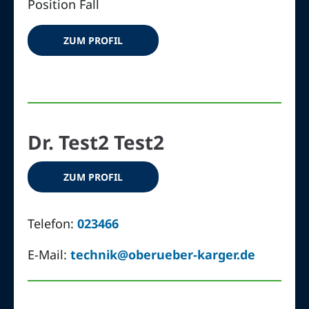
Position Fall
ZUM PROFIL
Dr. Test2 Test2
ZUM PROFIL
Telefon:
023466
E-Mail:
technik@oberueber-karger.de