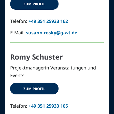
ZUM PROFIL
Telefon:
+49 351 25933 162
E-Mail:
susann.rosky@g-wt.de
Romy Schuster
Projektmanagerin Veranstaltungen und
Events
ZUM PROFIL
Telefon:
+49 351 25933 105