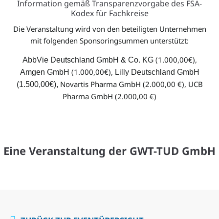
Information gemäß Transparenzvorgabe des FSA-
Website von UCB
Kodex für Fachkreise
Pharma GmbH
Die Veranstaltung wird von den beteiligten Unternehmen
mit folgenden Sponsoringsummen unterstützt:
(1.000,00€),
AbbVie Deutschland GmbH & Co. KG
(1.000,00€),
Amgen GmbH
Lilly Deutschland GmbH
Novartis Pharma GmbH (2.000,00 €), UCB
(1.500,00€),
Pharma GmbH (2.000,00 €)
Eine Veranstaltung der GWT-TUD GmbH