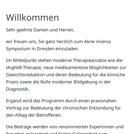
Willkommen
Sehr geehrte Damen und Herren,
wir freuen uns, Sie ganz herzlich zum Akne inversa
Symposium in Dresden einzuladen.
Im Mittelpunkt stehen moderne Therapieansätze wie die
lAight®-Therapie, neue medikamentöse Möglichkeiten zur
Gewichtsreduktion und deren Bedeutung für die klinische
Praxis sowie die Rolle moderner Bildgebung in der
Diagnostik.
Ergänzt wird das Programm durch einen praxisnahen
Vortrag zur Bedeutung der chronischen Entzündung für
den Alltag der Betroffenen.
Die Beiträge werden von renommierten Expertinnen und
Experten präsentiert und bieten Gelegenheit zum