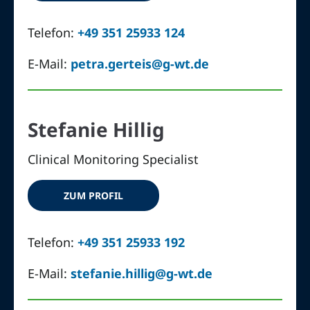
Telefon:
+49 351 25933 124
E-Mail:
petra.gerteis@g-wt.de
Stefanie Hillig
Clinical Monitoring Specialist
ZUM PROFIL
Telefon:
+49 351 25933 192
E-Mail:
stefanie.hillig@g-wt.de