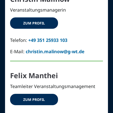
Veranstaltungsmanagerin
ZUM PROFIL
Telefon:
+49 351 25933 103
E-Mail:
christin.malinow@g-wt.de
Felix Manthei
Teamleiter Veranstaltungsmanagement
ZUM PROFIL