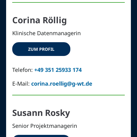
Corina Röllig
Klinische Datenmanagerin
ZUM PROFIL
Telefon:
+49 351 25933 174
E-Mail:
corina.roellig@g-wt.de
Susann Rosky
Senior Projektmanagerin