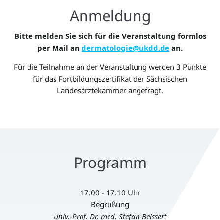
Anmeldung
Bitte melden Sie sich für die Veranstaltung formlos
per Mail an
dermatologie@ukdd.de
an.
Für die Teilnahme an der Veranstaltung werden 3 Punkte
für das Fortbildungszertifikat der Sächsischen
Landesärztekammer angefragt.
Programm
17:00 - 17:10 Uhr
Begrüßung
Univ.-Prof. Dr. med. Stefan Beissert