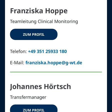
Franziska Hoppe
Teamleitung Clinical Monitoring
ZUM PROFIL
Telefon:
+49 351 25933 180
E-Mail:
franziska.hoppe@g-wt.de
Johannes Hörtsch
Transfermanager
ZUM PROFIL