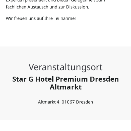
fachlichen Austausch und zur Diskussion.
Wir freuen uns auf Ihre Teilnahme!
Veranstaltungsort
Star G Hotel Premium Dresden
Altmarkt
Altmarkt 4, 01067 Dresden