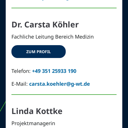
Dr. Carsta Köhler
Fachliche Leitung Bereich Medizin
ZUM PROFIL
Telefon:
+49 351 25933 190
E-Mail:
carsta.koehler@g-wt.de
Linda Kottke
Projektmanagerin