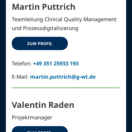
Martin Puttrich
Teamleitung Clinical Quality Management
und Prozessdigitalisierung
ZUM PROFIL
Telefon:
+49 351 25933 193
E-Mail:
martin.puttrich@g-wt.de
Valentin Raden
Projektmanager