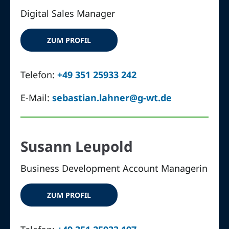
Digital Sales Manager
ZUM PROFIL
Telefon:
+49 351 25933 242
E-Mail:
sebastian.lahner@g-wt.de
Susann Leupold
Business Development Account Managerin
ZUM PROFIL