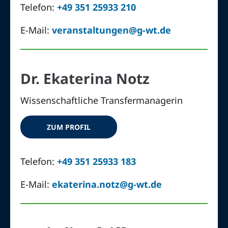
Telefon:
+49 351 25933 210
E-Mail:
veranstaltungen@g-wt.de
Dr. Ekaterina Notz
Wissenschaftliche Transfermanagerin
ZUM PROFIL
Telefon:
+49 351 25933 183
E-Mail:
ekaterina.notz@g-wt.de