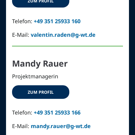
ZUM PROFIL
Telefon:
+49 351 25933 160
E-Mail:
valentin.raden@g-wt.de
Mandy Rauer
Projektmanagerin
ZUM PROFIL
Telefon:
+49 351 25933 166
E-Mail:
mandy.rauer@g-wt.de