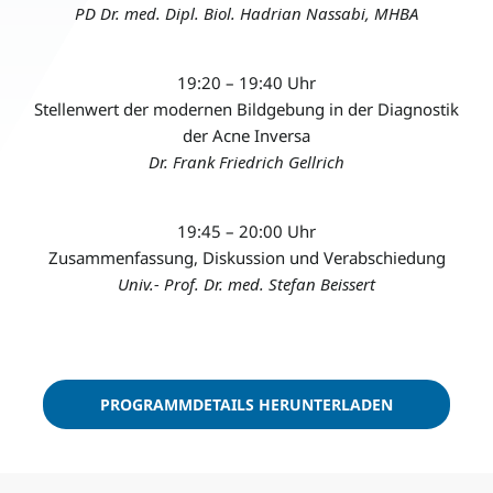
PD Dr. med. Dipl. Biol. Hadrian Nassabi, MHBA
19:20 – 19:40 Uhr
Stellenwert der modernen Bildgebung in der Diagnostik
der Acne Inversa
Dr. Frank Friedrich Gellrich
19:45 – 20:00 Uhr
Zusammenfassung, Diskussion und Verabschiedung
Univ.- Prof. Dr. med. Stefan Beissert
PROGRAMMDETAILS HERUNTERLADEN