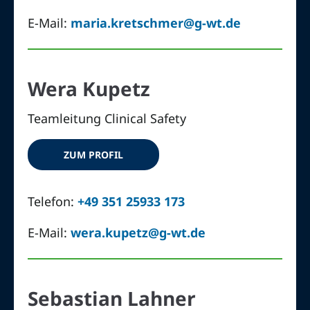
E-Mail:
maria.kretschmer@g-wt.de
Wera Kupetz
Teamleitung Clinical Safety
ZUM PROFIL
Telefon:
+49 351 25933 173
E-Mail:
wera.kupetz@g-wt.de
Sebastian Lahner