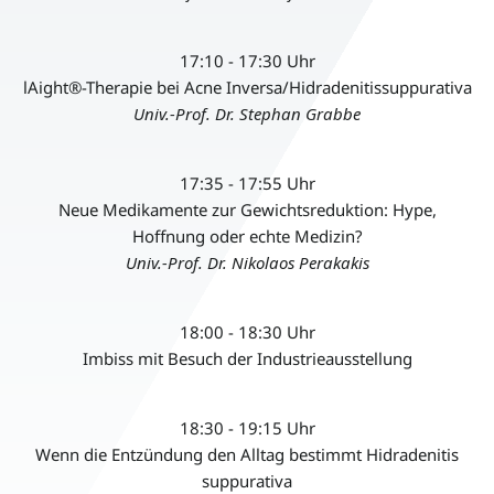
17:10 - 17:30 Uhr
lAight®-Therapie bei Acne Inversa/Hidradenitissuppurativa
Univ.-Prof. Dr. Stephan Grabbe
17:35 - 17:55 Uhr
Neue Medikamente zur Gewichtsreduktion: Hype,
Hoffnung oder echte Medizin?
Univ.-Prof. Dr. Nikolaos Perakakis
18:00 - 18:30 Uhr
Imbiss mit Besuch der Industrieausstellung
18:30 - 19:15 Uhr
Wenn die Entzündung den Alltag bestimmt Hidradenitis
suppurativa