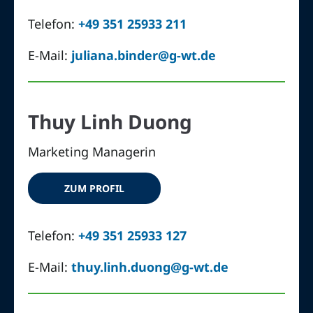
Telefon:
+49 351 25933 211
E-Mail:
juliana.binder@g-wt.de
Thuy Linh Duong
Marketing Managerin
ZUM PROFIL
Telefon:
+49 351 25933 127
E-Mail:
thuy.linh.duong@g-wt.de