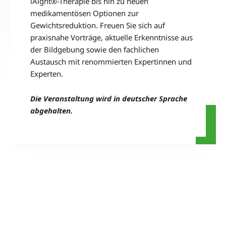
lAight®-Therapie bis hin zu neuen
medikamentösen Optionen zur
Gewichtsreduktion. Freuen Sie sich auf
praxisnahe Vorträge, aktuelle Erkenntnisse aus
der Bildgebung sowie den fachlichen
Austausch mit renommierten Expertinnen und
Experten.
Die Veranstaltung wird in deutscher Sprache
abgehalten.