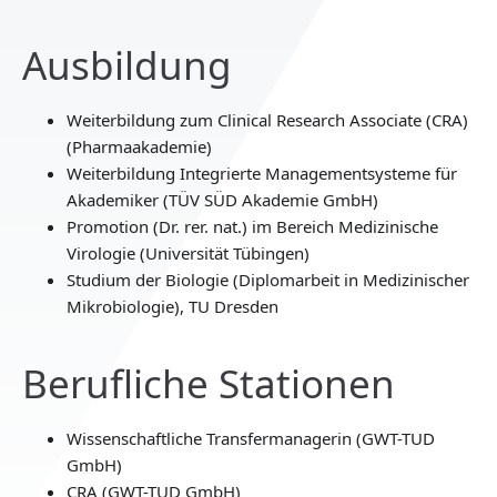
Ausbildung
Weiterbildung zum Clinical Research Associate (CRA)
(Pharmaakademie)
Weiterbildung Integrierte Managementsysteme für
Akademiker (TÜV SÜD Akademie GmbH)
Promotion (Dr. rer. nat.) im Bereich Medizinische
Virologie (Universität Tübingen)
Studium der Biologie (Diplomarbeit in Medizinischer
Mikrobiologie), TU Dresden
Berufliche Stationen
Wissenschaftliche Transfermanagerin (GWT-TUD
GmbH)
CRA (GWT-TUD GmbH)