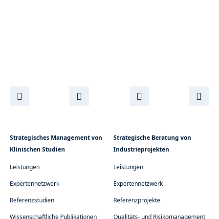
Strategisches Management von
Strategische Beratung von
Klinischen Studien
Industrieprojekten
Leistungen
Leistungen
Expertennetzwerk
Expertennetzwerk
Referenzstudien
Referenzprojekte
Wissenschaftliche Publikationen
Qualitäts- und Risikomanagement