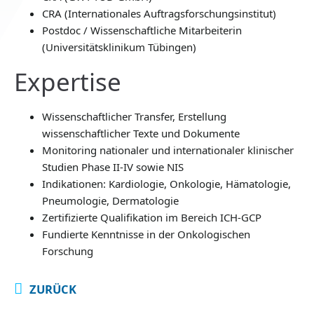
CRA (Internationales Auftragsforschungsinstitut)
Postdoc / Wissenschaftliche Mitarbeiterin
(Universitätsklinikum Tübingen)
Expertise
Wissenschaftlicher Transfer, Erstellung
wissenschaftlicher Texte und Dokumente
Monitoring nationaler und internationaler klinischer
Studien Phase II-IV sowie NIS
Indikationen: Kardiologie, Onkologie, Hämatologie,
Pneumologie, Dermatologie
Zertifizierte Qualifikation im Bereich ICH-GCP
Fundierte Kenntnisse in der Onkologischen
Forschung
ZURÜCK