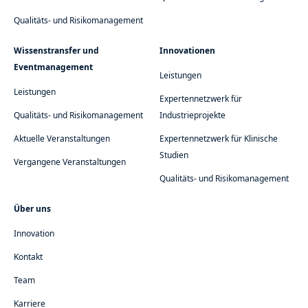
Qualitäts- und Risikomanagement
Wissenstransfer und
Innovationen
Eventmanagement
Leistungen
Leistungen
Expertennetzwerk für
Qualitäts- und Risikomanagement
Industrieprojekte
Aktuelle Veranstaltungen
Expertennetzwerk für Klinische
Studien
Vergangene Veranstaltungen
Qualitäts- und Risikomanagement
Über uns
Innovation
Kontakt
Team
Karriere