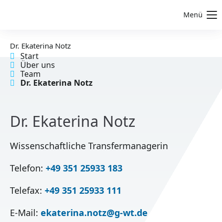
Menü
Dr. Ekaterina Notz
Start
Über uns
Team
Dr. Ekaterina Notz
Dr. Ekaterina Notz
Wissenschaftliche Transfermanagerin
Telefon:
+49 351 25933 183
Telefax:
+49 351 25933 111
E-Mail:
ekaterina.notz@g-wt.de