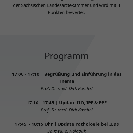
der Sächsischen Landesärztekammer und wird mit 3
Punkten bewertet.
Programm
17:00 - 17:10 | Begrüßung und Einführung in das
Thema
Prof. Dr. med. Dirk Koschel
17:10 - 17:45 | Update ILD, IPF & PPF
Prof. Dr. med. Dirk Koschel
17:45 - 18:15 Uhr |
Update Pathologie bei ILDs
Dr. med. o. Holotiuk