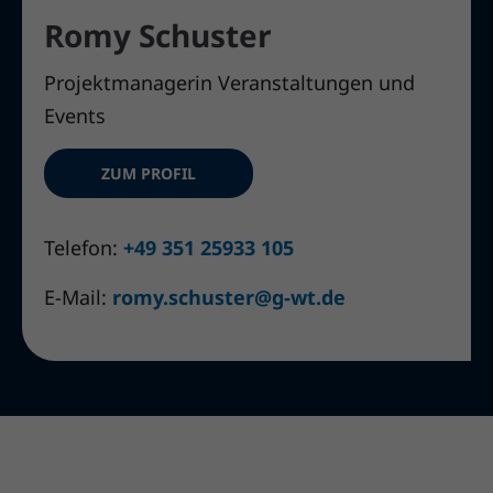
Romy Schuster
Projektmanagerin Veranstaltungen und
Events
ZUM PROFIL
Telefon:
+49 351 25933 105
E-Mail:
romy.schuster@g-wt.de