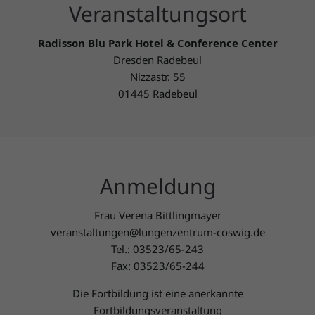
Veranstaltungsort
Radisson Blu Park Hotel & Conference Center
Dresden Radebeul
Nizzastr. 55
01445 Radebeul
Anmeldung
Frau Verena Bittlingmayer
veranstaltungen@lungenzentrum-coswig.de
Tel.: 03523/65-243
Fax: 03523/65-244
Die Fortbildung ist eine anerkannte
Fortbildungsveranstaltung