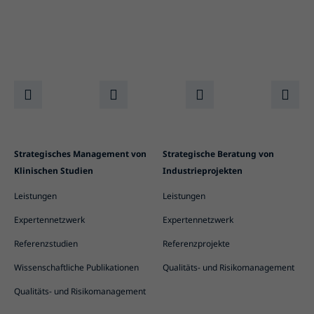
Strategisches Management von
Strategische Beratung von
Klinischen Studien
Industrieprojekten
Leistungen
Leistungen
Expertennetzwerk
Expertennetzwerk
Referenzstudien
Referenzprojekte
Wissenschaftliche Publikationen
Qualitäts- und Risikomanagement
Qualitäts- und Risikomanagement