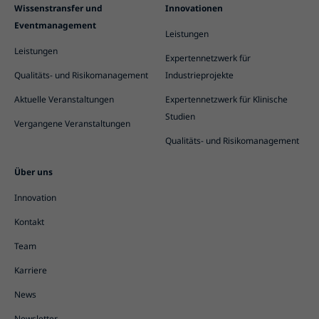
Wissenstransfer und
Innovationen
Eventmanagement
Leistungen
Leistungen
Expertennetzwerk für
Qualitäts- und Risikomanagement
Industrieprojekte
Aktuelle Veranstaltungen
Expertennetzwerk für Klinische
Studien
Vergangene Veranstaltungen
Qualitäts- und Risikomanagement
Über uns
Innovation
Kontakt
Team
Karriere
News
Newsletter