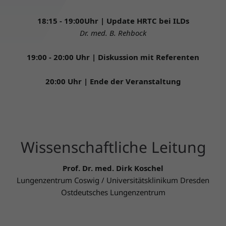
18:15 - 19:00Uhr |
Update HRTC bei ILDs
Dr. med. B. Rehbock
19:00 - 20:00 Uhr |
Diskussion mit Referenten
20:00 Uhr | Ende der Veranstaltung
Wissenschaftliche Leitung
Prof. Dr. med. Dirk Koschel
Lungenzentrum Coswig / Universitätsklinikum Dresden
Ostdeutsches Lungenzentrum