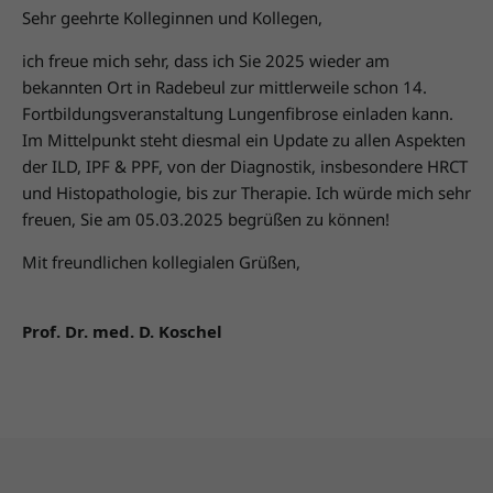
Sehr geehrte Kolleginnen und Kollegen,
ich freue mich sehr, dass ich Sie 2025 wieder am
bekannten Ort in Radebeul zur mittlerweile schon 14.
Fortbildungsveranstaltung Lungenfibrose einladen kann.
Im Mittelpunkt steht diesmal ein Update zu allen Aspekten
der ILD, IPF & PPF, von der Diagnostik, insbesondere HRCT
und Histopathologie, bis zur Therapie. Ich würde mich sehr
freuen, Sie am 05.03.2025 begrüßen zu können!
Mit freundlichen kollegialen Grüßen,
Prof. Dr. med. D. Koschel