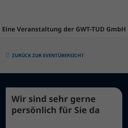
Eine Veranstaltung der GWT-TUD GmbH
ZURÜCK ZUR EVENTÜBERSICHT
Wir sind sehr gerne
persönlich für Sie da