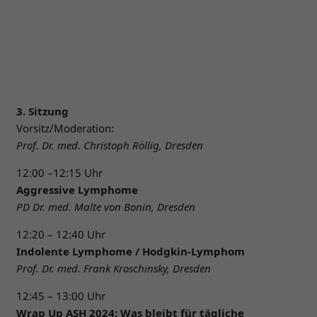
3. Sitzung
Vorsitz/Moderation:
Prof. Dr. med. Christoph Röllig, Dresden
12:00 –12:15 Uhr
Aggressive Lymphome
PD Dr. med. Malte von Bonin, Dresden
12:20 – 12:40 Uhr
Indolente Lymphome / Hodgkin-Lymphom
Prof. Dr. med. Frank Kroschinsky, Dresden
12:45 – 13:00 Uhr
Wrap Up ASH 2024: Was bleibt für tägliche