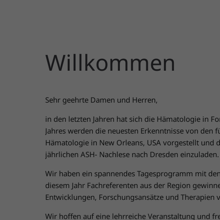
Willkommen
Sehr geehrte Damen und Herren,
in den letzten Jahren hat sich die Hämatologie in
Jahres werden die neuesten Erkenntnisse von den f
Hämatologie in New Orleans, USA vorgestellt und d
jährlichen ASH- Nachlese nach Dresden einzuladen.
Wir haben ein spannendes Tagesprogramm mit den H
diesem Jahr Fachreferenten aus der Region gewinne
Entwicklungen, Forschungsansätze und Therapien v
Wir hoffen auf eine lehrreiche Veranstaltung und fr