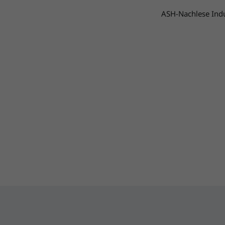
ASH-Nachlese Indus