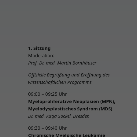
1. Sitzung
Moderation:
Prof. Dr. med. Martin Bornhäuser
Offizielle Begrüßung und Eröffnung des
wissenschaftlichen Programms
09:00 – 09:25 Uhr
Myeloproliferative Neoplasien (MPN),
Myelodysplastisches Syndrom (MDS)
Dr. med. Katja Sockel, Dresden
09:30 – 09:40 Uhr
Chronische Myeloische Leukämie