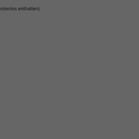
ostenlos enthalten)