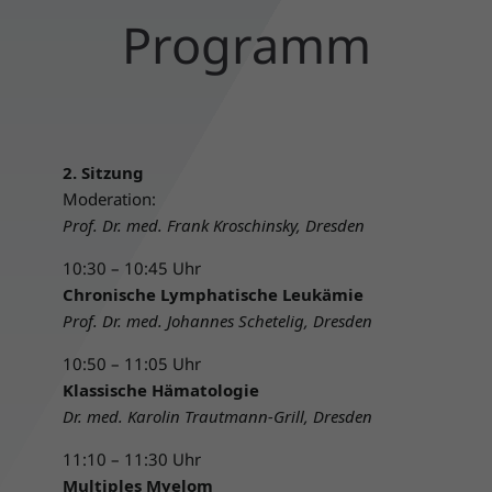
Programm
2. Sitzung
Moderation:
Prof. Dr. med. Frank Kroschinsky, Dresden
10:30 – 10:45 Uhr
Chronische Lymphatische Leukämie
Prof. Dr. med. Johannes Schetelig, Dresden
10:50 – 11:05 Uhr
Klassische Hämatologie
Dr. med. Karolin Trautmann-Grill, Dresden
11:10 – 11:30 Uhr
Multiples Myelom