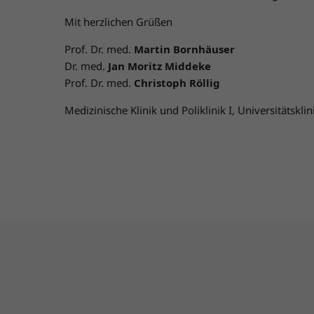
Mit herzlichen Grüßen
Prof. Dr. med.
Martin Bornhäuser
Dr. med.
Jan Moritz Middeke
Prof. Dr. med.
Christoph Röllig
Medizinische Klinik und Poliklinik I, Universitätskl