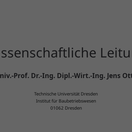
ssenschaftliche Leit
niv.-Prof. Dr.-Ing. Dipl.-Wirt.-Ing.
Jens
Ot
Technische Universität Dresden
Institut für Baubetriebswesen
01062 Dresden