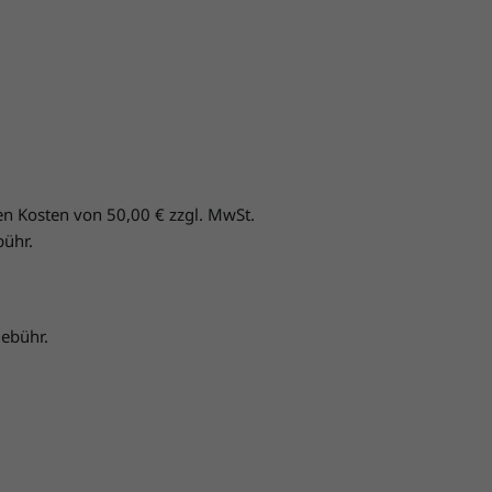
en Kosten von 50,00 € zzgl. MwSt.
bühr.
ebühr.