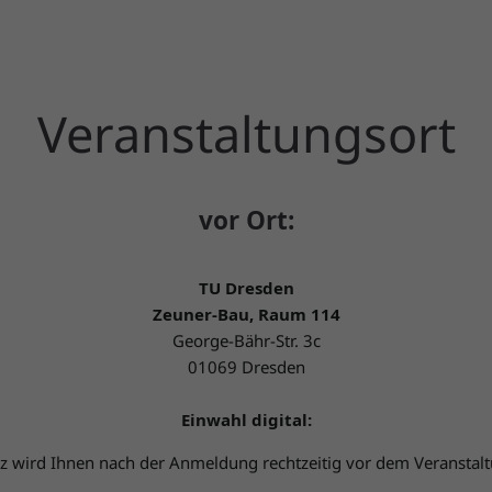
Veranstaltungsort
vor Ort:
TU Dresden
Zeuner-Bau, Raum 114
George-Bähr-Str. 3c
01069 Dresden
Einwahl digital:
z wird Ihnen nach der Anmeldung rechtzeitig vor dem Veranstalt