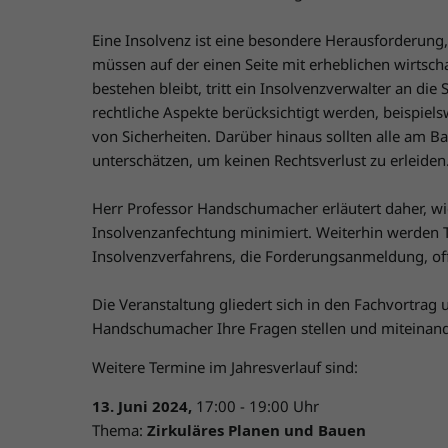
Eine Insolvenz ist eine besondere Herausforderung
müssen auf der einen Seite mit erheblichen wirtsc
bestehen bleibt, tritt ein Insolvenzverwalter an die
rechtliche Aspekte berücksichtigt werden, beispie
von Sicherheiten. Darüber hinaus sollten alle am Ba
unterschätzen, um keinen Rechtsverlust zu erleiden
Herr Professor Handschumacher erläutert daher, wi
Insolvenzanfechtung minimiert. Weiterhin werden
Insolvenzverfahrens, die Forderungsanmeldung, of
Die Veranstaltung gliedert sich in den Fachvortrag 
Handschumacher Ihre Fragen stellen und miteina
Weitere Termine im Jahresverlauf sind:
13. Juni 2024,
17:00 - 19:00 Uhr
Thema:
Zirkuläres Planen und Bauen