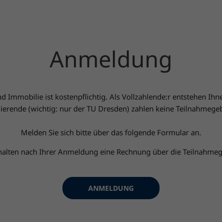
Anmeldung
mmobilie ist kostenpflichtig. Als Vollzahlende:r entstehen Ihn
ierende (wichtig: nur der TU Dresden) zahlen keine Teilnahmege
Melden Sie sich bitte über das folgende Formular an.
rhalten nach Ihrer Anmeldung eine Rechnung über die Teilnahmeg
ANMELDUNG