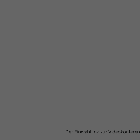
Der Einwahllink zur Videokonferen