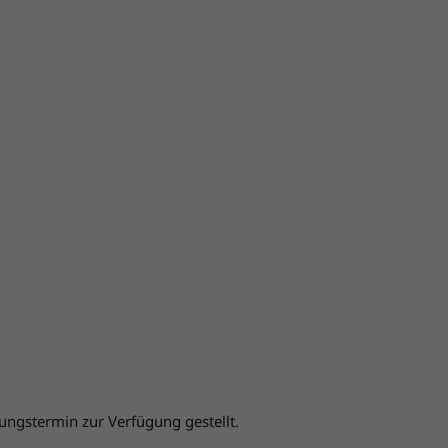
ungstermin zur Verfügung gestellt.