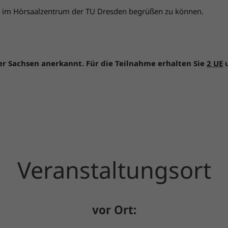
 im Hörsaalzentrum der TU Dresden begrüßen zu können.
r Sachsen anerkannt. Für die Teilnahme erhalten Sie
2 UE
u
Veranstaltungsort
vor Ort: