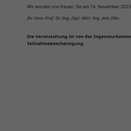
Wir würden uns freuen, Sie am 16. November 2023
Ihr
Univ.-Prof. Dr.-Ing. Dipl.-Wirt.-Ing.
Jens
Otto
Die Veranstaltung ist von der Ingenieurkamme
Teilnahmebescheinigung.