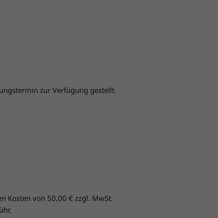
ungstermin zur Verfügung gestellt.
en Kosten von 50,00 € zzgl. MwSt.
ühr.