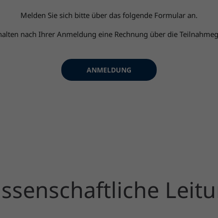
Melden Sie sich bitte über das folgende Formular an.
rhalten nach Ihrer Anmeldung eine Rechnung über die Teilnahmeg
ANMELDUNG
ssenschaftliche Leit