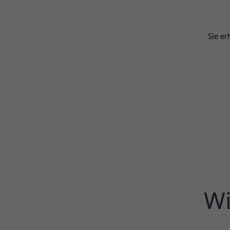
Sie e
Wi