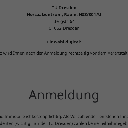
TU Dresden
Hörsaalzentrum, Raum: HSZ/301/U
Bergstr. 64
01062 Dresden
Einwahl digital:
z wird Ihnen nach der Anmeldung rechtzeitig vor dem Veranstalt
Anmeldung
mmobilie ist kostenpflichtig. Als Vollzahlende:r entstehen Ihn
denten (wichtig: nur der TU Dresden) zahlen keine Teilnahmegeb