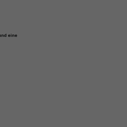
nd eine