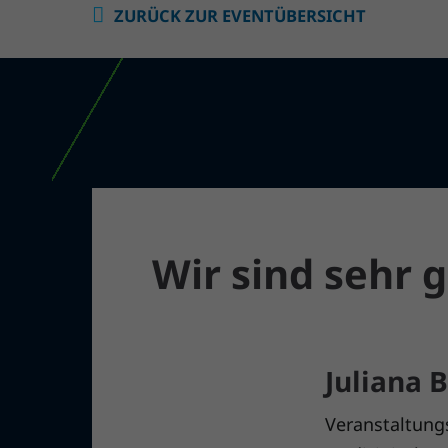
ZURÜCK ZUR EVENTÜBERSICHT
Wir sind sehr g
Juliana 
Veranstaltung