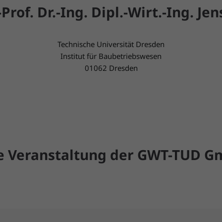
Prof. Dr.-Ing. Dipl.-Wirt.-Ing.
Jen
Technische Universität Dresden
Institut für Baubetriebswesen
01062 Dresden
e Veranstaltung der GWT-TUD 