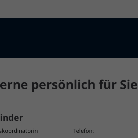
erne persönlich für Sie
Binder
skoordinatorin
Telefon: