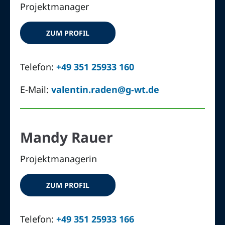
Projektmanager
ZUM PROFIL
Telefon:
+49 351 25933 160
E-Mail:
valentin.raden@g-wt.de
Mandy Rauer
Projektmanagerin
ZUM PROFIL
Telefon:
+49 351 25933 166