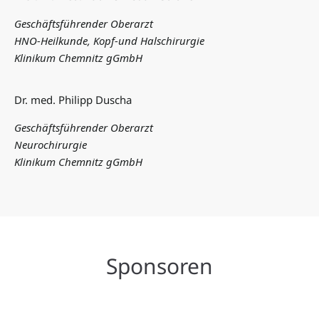
Geschäftsführender Oberarzt
HNO-Heilkunde, Kopf-und Halschirurgie
Klinikum Chemnitz gGmbH
Dr. med. Philipp Duscha
Geschäftsführender Oberarzt
Neurochirurgie
Klinikum Chemnitz gGmbH
Sponsoren
Besuchen Sie die
Besuchen Sie die