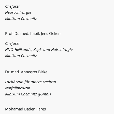
Chefarzt
Neurochirurgie
Klinikum Chemnitz
Prof. Dr. med. habil. Jens Oeken
Chefarzt
HNO-Heilkunde, Kopf- und Halschirugie
Klinikum Chemnitz
Dr. med. Annegret Birke
Fachärztin für Innere Medizin
Notfallmedizin
Klinikum Chemnitz gGmbH
Mohamad Bader Hares