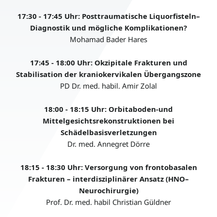
17:30 - 17:45 Uhr: Posttraumatische Liquorfisteln–
Diagnostik und mögliche Komplikationen?
Mohamad Bader Hares
17:45 - 18:00 Uhr: Okzipitale Frakturen und
Stabilisation der kraniokervikalen Übergangszone
PD Dr. med. habil. Amir Zolal
18:00 - 18:15 Uhr: Orbitaboden-und
Mittelgesichtsrekonstruktionen bei
Schädelbasisverletzungen
Dr. med. Annegret Dörre
18:15 - 18:30 Uhr: Versorgung von frontobasalen
Frakturen – interdisziplinärer Ansatz (HNO–
Neurochirurgie)
Prof. Dr. med. habil Christian Güldner