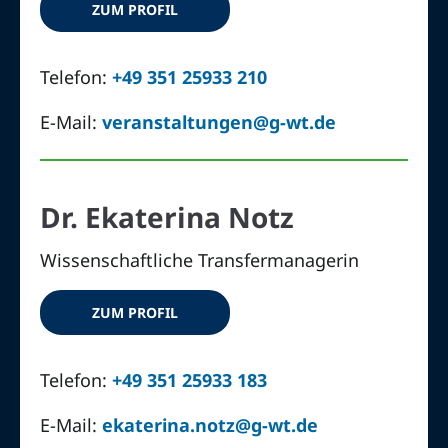
ZUM PROFIL
Telefon:
+49 351 25933 210
E-Mail:
veranstaltungen@g-wt.de
Dr. Ekaterina Notz
Wissenschaftliche Transfermanagerin
ZUM PROFIL
Telefon:
+49 351 25933 183
E-Mail:
ekaterina.notz@g-wt.de