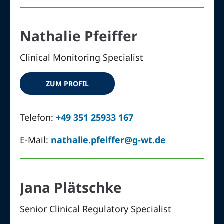
Nathalie Pfeiffer
Clinical Monitoring Specialist
ZUM PROFIL
Telefon:
+49 351 25933 167
E-Mail:
nathalie.pfeiffer@g-wt.de
Jana Plätschke
Senior Clinical Regulatory Specialist