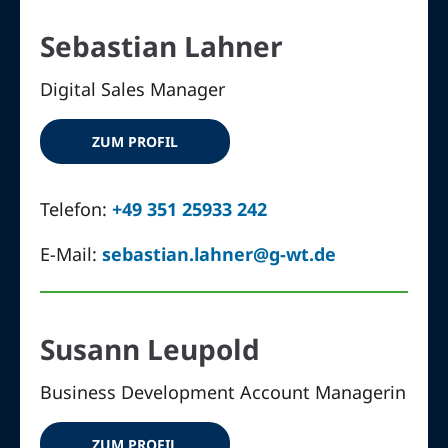
Sebastian Lahner
Digital Sales Manager
ZUM PROFIL
Telefon:
+49 351 25933 242
E-Mail:
sebastian.lahner@g-wt.de
Susann Leupold
Business Development Account Managerin
ZUM PROFIL