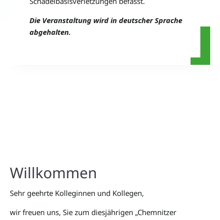
Schädelbasisverletzungen befasst.
Die Veranstaltung wird in deutscher Sprache
abgehalten.
Willkommen
Sehr geehrte Kolleginnen und Kollegen,
wir freuen uns, Sie zum diesjährigen „Chemnitzer