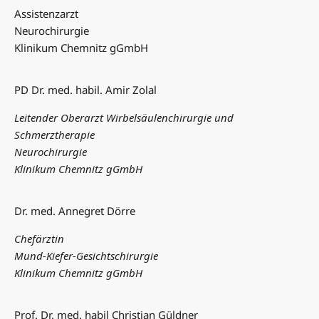
Assistenzarzt
Neurochirurgie
Klinikum Chemnitz gGmbH
PD Dr. med. habil. Amir Zolal
Leitender Oberarzt Wirbelsäulenchirurgie und
Schmerztherapie
Neurochirurgie
Klinikum Chemnitz gGmbH
Dr. med. Annegret Dörre
Chefärztin
Mund-Kiefer-Gesichtschirurgie
Klinikum Chemnitz gGmbH
Prof. Dr. med. habil Christian Güldner