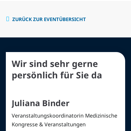
ZURÜCK ZUR EVENTÜBERSICHT
Wir sind sehr gerne
persönlich für Sie da
Juliana Binder
Veranstaltungskoordinatorin Medizinische
Kongresse & Veranstaltungen