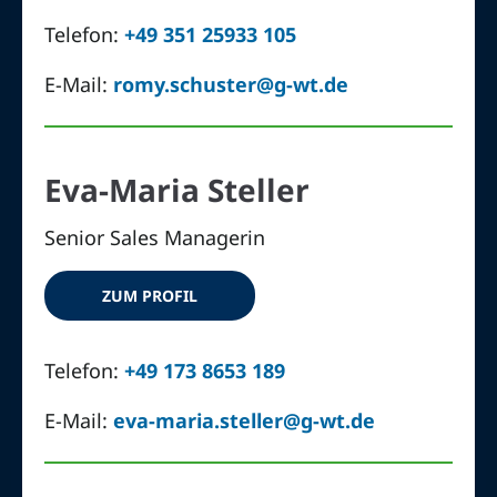
Telefon:
+49 351 25933 105
E-Mail:
romy.schuster@g-wt.de
Eva-Maria Steller
Senior Sales Managerin
ZUM PROFIL
Telefon:
+49 173 8653 189
E-Mail:
eva-maria.steller@g-wt.de