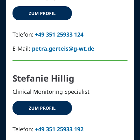
ZUM PROFIL
Telefon:
+49 351 25933 124
E-Mail:
petra.gerteis@g-wt.de
Stefanie Hillig
Clinical Monitoring Specialist
ZUM PROFIL
Telefon:
+49 351 25933 192