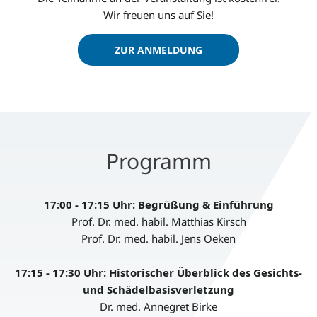
Wir freuen uns auf Sie!
ZUR ANMELDUNG
Programm
17:00 - 17:15 Uhr: Begrüßung & Einführung
Prof. Dr. med. habil. Matthias Kirsch
Prof. Dr. med. habil. Jens Oeken
17:15 - 17:30 Uhr: Historischer Überblick des Gesichts-
und Schädelbasisverletzung
Dr. med. Annegret Birke