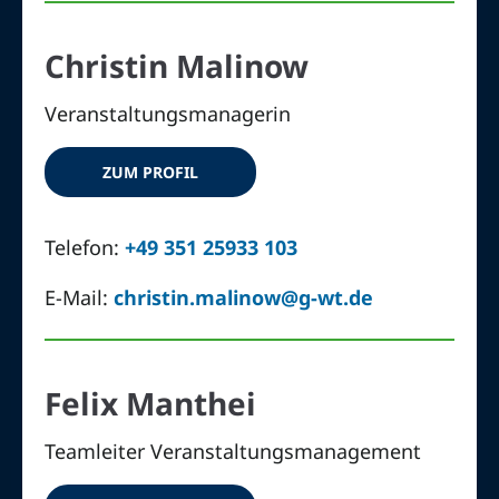
Christin Malinow
Veranstaltungsmanagerin
ZUM PROFIL
Telefon:
+49 351 25933 103
E-Mail:
christin.malinow@g-wt.de
Felix Manthei
Teamleiter Veranstaltungsmanagement