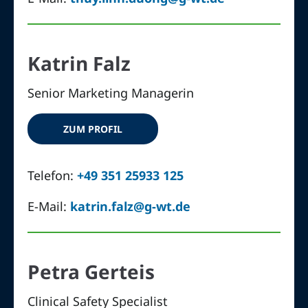
Katrin Falz
Senior Marketing Managerin
ZUM PROFIL
Telefon:
+49 351 25933 125
E-Mail:
katrin.falz@g-wt.de
Petra Gerteis
Clinical Safety Specialist