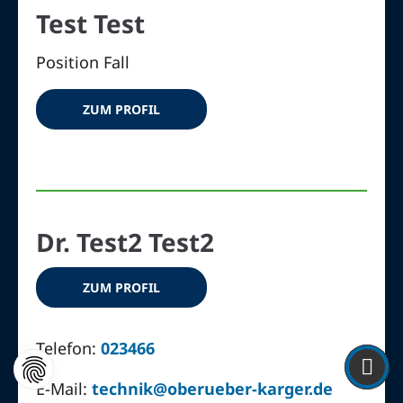
Test Test
Position Fall
ZUM PROFIL
Dr. Test2 Test2
ZUM PROFIL
Telefon:
023466
E-Mail:
technik@oberueber-karger.de