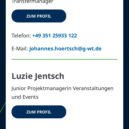
Transfermanager
ZUM PROFIL
Telefon:
+49 351 25933 122
E-Mail:
johannes.hoertsch@g-wt.de
Luzie Jentsch
Junior Projektmanagerin Veranstaltungen
und Events
ZUM PROFIL