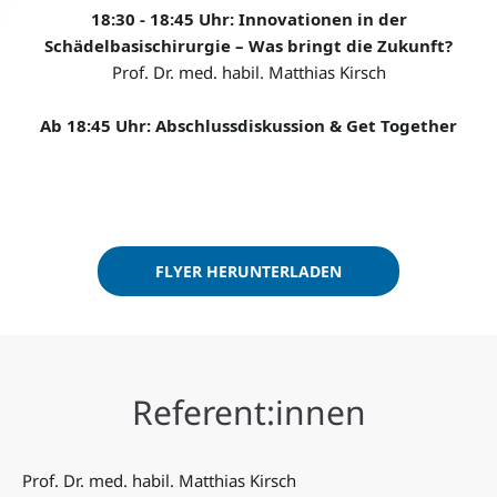
18:30 - 18:45 Uhr: Innovationen in der
Schädelbasischirurgie – Was bringt die Zukunft?
Prof. Dr. med. habil. Matthias Kirsch
Ab 18:45 Uhr: Abschlussdiskussion & Get Together
FLYER HERUNTERLADEN
Referent:innen
Prof. Dr. med. habil. Matthias Kirsch