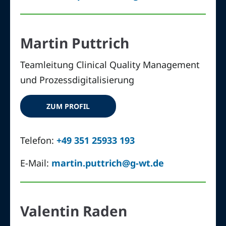
Martin Puttrich
Teamleitung Clinical Quality Management
und Prozessdigitalisierung
ZUM PROFIL
Telefon:
+49 351 25933 193
E-Mail:
martin.puttrich@g-wt.de
Valentin Raden