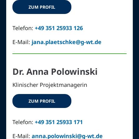
ZUM PROFIL
Telefon:
+49 351 25933 126
E-Mail:
jana.plaetschke@g-wt.de
Dr. Anna Polowinski
Klinischer Projektmanagerin
ZUM PROFIL
Telefon:
+49 351 25933 171
E-Mail:
anna.polowinski@g-wt.de