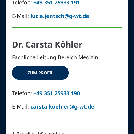
Telefon:
+49 351 25933 191
E-Mail:
luzie.jentsch@g-wt.de
Dr. Carsta Köhler
Fachliche Leitung Bereich Medizin
ZUM PROFIL
Telefon:
+49 351 25933 190
E-Mail:
carsta.koehler@g-wt.de