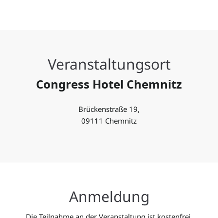
Veranstaltungsort
Congress Hotel Chemnitz
Brückenstraße 19,
09111 Chemnitz
Anmeldung
Die Teilnahme an der Veranstaltung ist kostenfrei.