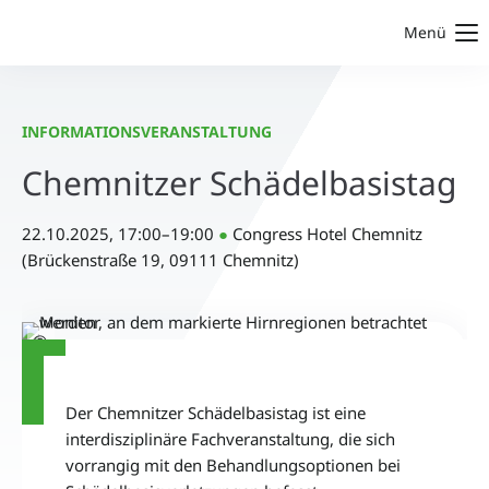
Menü
INFORMATIONSVERANSTALTUNG
Chemnitzer Schädelbasistag
22.10.2025, 17:00–19:00
●
Congress Hotel Chemnitz
(Brückenstraße 19, 09111 Chemnitz)
©
Der Chemnitzer Schädelbasistag ist eine
interdisziplinäre Fachveranstaltung, die sich
vorrangig mit den Behandlungsoptionen bei