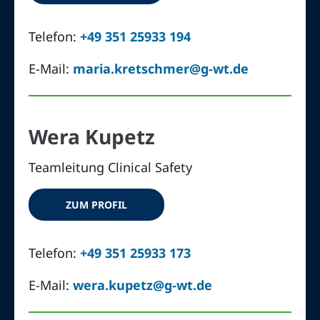
Telefon:
+49 351 25933 194
E-Mail:
maria.kretschmer@g-wt.de
Wera Kupetz
Teamleitung Clinical Safety
ZUM PROFIL
Telefon:
+49 351 25933 173
E-Mail:
wera.kupetz@g-wt.de