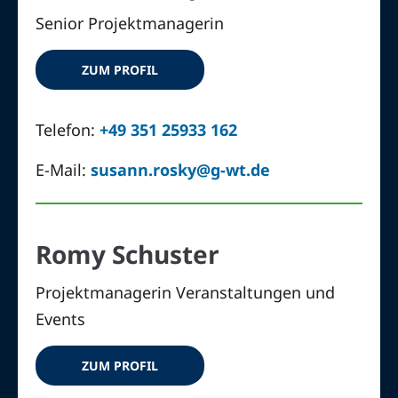
Senior Projektmanagerin
ZUM PROFIL
Telefon:
+49 351 25933 162
E-Mail:
susann.rosky@g-wt.de
Romy Schuster
Projektmanagerin Veranstaltungen und
Events
ZUM PROFIL