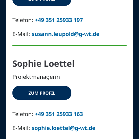
Telefon:
+49 351 25933 197
E-Mail:
susann.leupold@g-wt.de
Sophie Loettel
Projektmanagerin
ZUM PROFIL
Telefon:
+49 351 25933 163
E-Mail:
sophie.loettel@g-wt.de