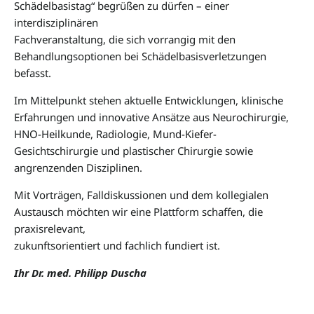
Schädelbasistag“ begrüßen zu dürfen – einer
interdisziplinären
Fachveranstaltung, die sich vorrangig mit den
Behandlungsoptionen bei Schädelbasisverletzungen
befasst.
Im Mittelpunkt stehen aktuelle Entwicklungen, klinische
Erfahrungen und innovative Ansätze aus Neurochirurgie,
HNO-Heilkunde, Radiologie, Mund-Kiefer-
Gesichtschirurgie und plastischer Chirurgie sowie
angrenzenden Disziplinen.
Mit Vorträgen, Falldiskussionen und dem kollegialen
Austausch möchten wir eine Plattform schaffen, die
praxisrelevant,
zukunftsorientiert und fachlich fundiert ist.
Ihr Dr. med. Philipp Duscha