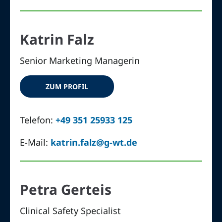
Katrin Falz
Senior Marketing Managerin
ZUM PROFIL
Telefon:
+49 351 25933 125
E-Mail:
katrin.falz@g-wt.de
Petra Gerteis
Clinical Safety Specialist