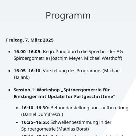
Programm
Freitag, 7. März 2025
16:00–16:05:
Begrüßung durch die Sprecher der AG
Spiroergometrie (Joachim Meyer, Michael Westhoff)
16:05–16:10:
Vorstellung des Programms (Michael
Halank)
Session 1: Workshop „Spiroergometrie für
Einsteiger mit Update für Fortgeschrittene“
16:10–16:30:
Befunddarstellung und -aufbereitung
(Daniel Dumitrescu)
16:35–16:55:
Schwellenbestimmung in der
Spiroergometrie (Mathias Borst)