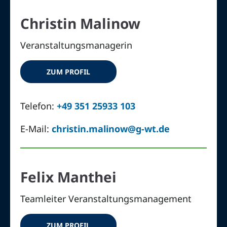
Christin Malinow
Veranstaltungsmanagerin
ZUM PROFIL
Telefon:
+49 351 25933 103
E-Mail:
christin.malinow@g-wt.de
Felix Manthei
Teamleiter Veranstaltungsmanagement
ZUM PROFIL