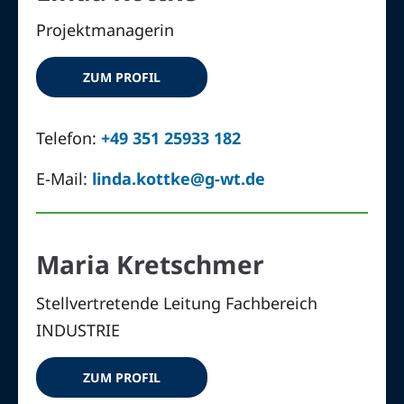
Projektmanagerin
ZUM PROFIL
Telefon:
+49 351 25933 182
E-Mail:
linda.kottke@g-wt.de
Maria Kretschmer
Stellvertretende Leitung Fachbereich
INDUSTRIE
ZUM PROFIL