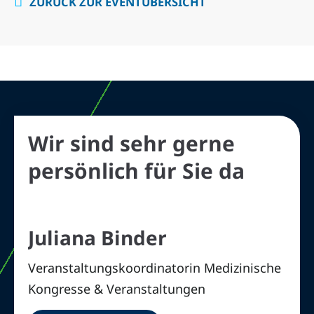
ZURÜCK ZUR EVENTÜBERSICHT
Wir sind sehr gerne
persönlich für Sie da
Juliana Binder
Veranstaltungskoordinatorin Medizinische
Kongresse & Veranstaltungen