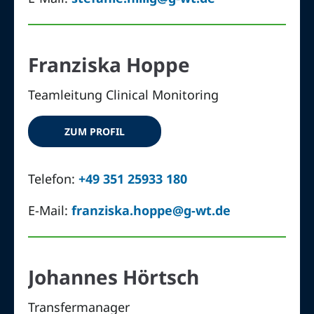
Franziska Hoppe
Teamleitung Clinical Monitoring
ZUM PROFIL
Telefon:
+49 351 25933 180
E-Mail:
franziska.hoppe@g-wt.de
Johannes Hörtsch
Transfermanager