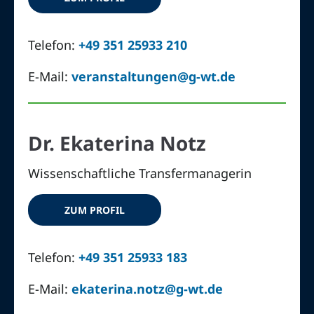
Telefon:
+49 351 25933 210
E-Mail:
veranstaltungen@g-wt.de
Dr. Ekaterina Notz
Wissenschaftliche Transfermanagerin
ZUM PROFIL
Telefon:
+49 351 25933 183
E-Mail:
ekaterina.notz@g-wt.de