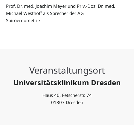
Prof. Dr. med. Joachim Meyer und Priv.-Doz. Dr. med.
Michael Westhoff als Sprecher der AG
Spiroergometrie
Veranstaltungsort
Universitätsklinikum Dresden
Haus 40, Fetscherstr. 74
01307 Dresden