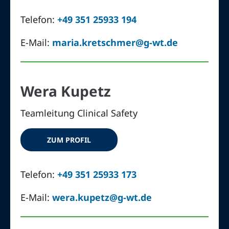
Telefon:
+49 351 25933 194
E-Mail:
maria.kretschmer@g-wt.de
Wera Kupetz
Teamleitung Clinical Safety
ZUM PROFIL
Telefon:
+49 351 25933 173
E-Mail:
wera.kupetz@g-wt.de