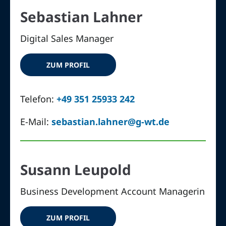
Sebastian Lahner
Digital Sales Manager
ZUM PROFIL
Telefon:
+49 351 25933 242
E-Mail:
sebastian.lahner@g-wt.de
Susann Leupold
Business Development Account Managerin
ZUM PROFIL