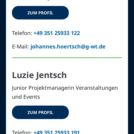
ZUM PROFIL
Telefon:
+49 351 25933 122
E-Mail:
johannes.hoertsch@g-wt.de
Luzie Jentsch
Junior Projektmanagerin Veranstaltungen
und Events
ZUM PROFIL
Telefon:
+49 351 25933 191