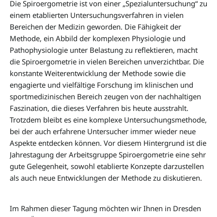
Die Spiroergometrie ist von einer „Spezialuntersuchung“ zu
einem etablierten Untersuchungsverfahren in vielen
Bereichen der Medizin geworden. Die Fähigkeit der
Methode, ein Abbild der komplexen Physiologie und
Pathophysiologie unter Belastung zu reflektieren, macht
die Spiroergometrie in vielen Bereichen unverzichtbar. Die
konstante Weiterentwicklung der Methode sowie die
engagierte und vielfältige Forschung im klinischen und
sportmedizinischen Bereich zeugen von der nachhaltigen
Faszination, die dieses Verfahren bis heute ausstrahlt.
Trotzdem bleibt es eine komplexe Untersuchungsmethode,
bei der auch erfahrene Untersucher immer wieder neue
Aspekte entdecken können. Vor diesem Hintergrund ist die
Jahrestagung der Arbeitsgruppe Spiroergometrie eine sehr
gute Gelegenheit, sowohl etablierte Konzepte darzustellen
als auch neue Entwicklungen der Methode zu diskutieren.
Im Rahmen dieser Tagung möchten wir Ihnen in Dresden