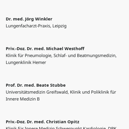
Dr. med. Jörg Winkler
Lungenfacharzt-Praxis, Leipzig
Priv.-Doz. Dr. med. Michael Westhoff
Klinik für Pneumologie, Schlaf- und Beatmungsmedizin,
Lungenklinik Hemer
Prof. Dr. med. Beate Stubbe
Universitätsmedizin Greifswald, Klinik und Poliklinik für
Innere Medizin B
Priv.-Doz. Dr. med. Christian Opitz
Klinik für Innere Medizin Schwerpunkt Kardiologie, DRK