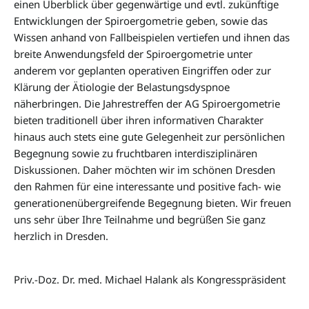
einen Überblick über gegenwärtige und evtl. zukünftige
Entwicklungen der Spiroergometrie geben, sowie das
Wissen anhand von Fallbeispielen vertiefen und ihnen das
breite Anwendungsfeld der Spiroergometrie unter
anderem vor geplanten operativen Eingriffen oder zur
Klärung der Ätiologie der Belastungsdyspnoe
näherbringen. Die Jahrestreffen der AG Spiroergometrie
bieten traditionell über ihren informativen Charakter
hinaus auch stets eine gute Gelegenheit zur persönlichen
Begegnung sowie zu fruchtbaren interdisziplinären
Diskussionen. Daher möchten wir im schönen Dresden
den Rahmen für eine interessante und positive fach- wie
generationenübergreifende Begegnung bieten. Wir freuen
uns sehr über Ihre Teilnahme und begrüßen Sie ganz
herzlich in Dresden.
Priv.-Doz. Dr. med. Michael Halank als Kongresspräsident