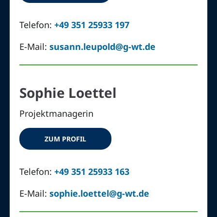
Telefon:
+49 351 25933 197
E-Mail:
susann.leupold@g-wt.de
Sophie Loettel
Projektmanagerin
ZUM PROFIL
Telefon:
+49 351 25933 163
E-Mail:
sophie.loettel@g-wt.de