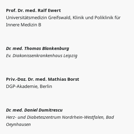
Prof. Dr. med. Ralf Ewert
Universitätsmedizin Greifswald, Klinik und Poliklinik für
Innere Medizin B
Dr. med. Thomas Blankenburg
Ev. Diakonissenkrankenhaus Leipzig
Priv.-Doz. Dr. med. Mathias Borst
DGP-Akademie, Berlin
Dr. med. Daniel Dumitrescu
Herz- und Diabeteszentrum Nordrhein-Westfalen, Bad
Oeynhausen