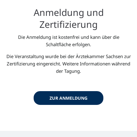
Anmeldung und
Zertifizierung
Die Anmeldung ist kostenfrei und kann über die
Schaltfläche erfolgen.
Die Veranstaltung wurde bei der Ärztekammer Sachsen zur
Zertifizierung eingereicht. Weitere Informationen während
der Tagung.
ZUR ANMELDUNG