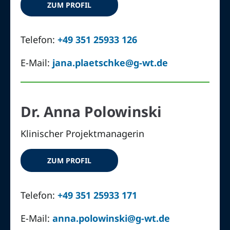
ZUM PROFIL
Telefon:
+49 351 25933 126
E-Mail:
jana.plaetschke@g-wt.de
Dr. Anna Polowinski
Klinischer Projektmanagerin
ZUM PROFIL
Telefon:
+49 351 25933 171
E-Mail:
anna.polowinski@g-wt.de