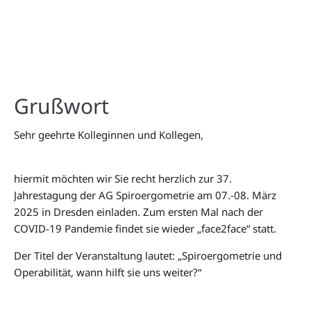
Grußwort
Sehr geehrte Kolleginnen und Kollegen,
hiermit möchten wir Sie recht herzlich zur 37.
Jahrestagung der AG Spiroergometrie am 07.-08. März
2025 in Dresden einladen. Zum ersten Mal nach der
COVID-19 Pandemie findet sie wieder „face2face“ statt.
Der Titel der Veranstaltung lautet: „Spiroergometrie und
Operabilität, wann hilft sie uns weiter?“