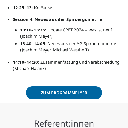
12:25–13:10:
Pause
Session 4: Neues aus der Spiroergometrie
13:10–13:35:
Update CPET 2024 – was ist neu?
(Joachim Meyer)
13:40–14:05:
Neues aus der AG Spiroergometrie
(Joachim Meyer, Michael Westhoff)
14:10–14:20:
Zusammenfassung und Verabschiedung
(Michael Halank)
ZUM PROGRAMMFLYER
Referent:innen