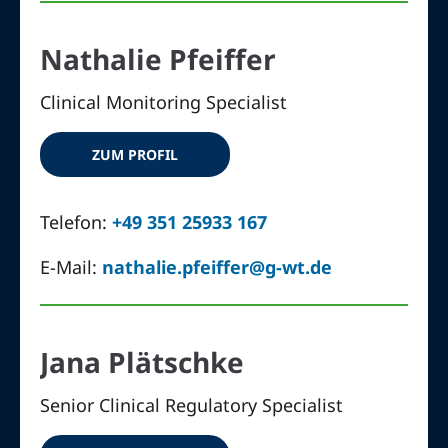
Nathalie Pfeiffer
Clinical Monitoring Specialist
ZUM PROFIL
Telefon:
+49 351 25933 167
E-Mail:
nathalie.pfeiffer@g-wt.de
Jana Plätschke
Senior Clinical Regulatory Specialist