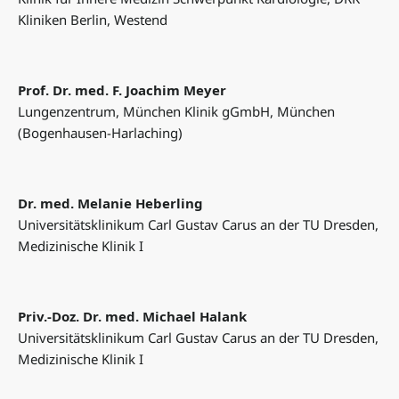
Kliniken Berlin, Westend
Prof. Dr. med. F. Joachim Meyer
Lungenzentrum, München Klinik gGmbH, München
(Bogenhausen-Harlaching)
Dr. med. Melanie Heberling
Universitätsklinikum Carl Gustav Carus an der TU Dresden,
Medizinische Klinik I
Priv.-Doz. Dr. med. Michael Halank
Universitätsklinikum Carl Gustav Carus an der TU Dresden,
Medizinische Klinik I