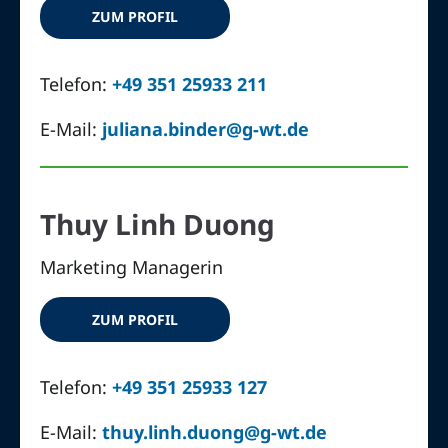
ZUM PROFIL
Telefon:
+49 351 25933 211
E-Mail:
juliana.binder@g-wt.de
Thuy Linh Duong
Marketing Managerin
ZUM PROFIL
Telefon:
+49 351 25933 127
E-Mail:
thuy.linh.duong@g-wt.de