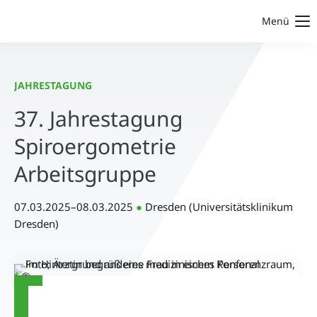
Menü
JAHRESTAGUNG
37. Jahrestagung
Spiroergometrie
Arbeitsgruppe
07.03.2025–08.03.2025
●
Dresden (Universitätsklinikum
Dresden)
©