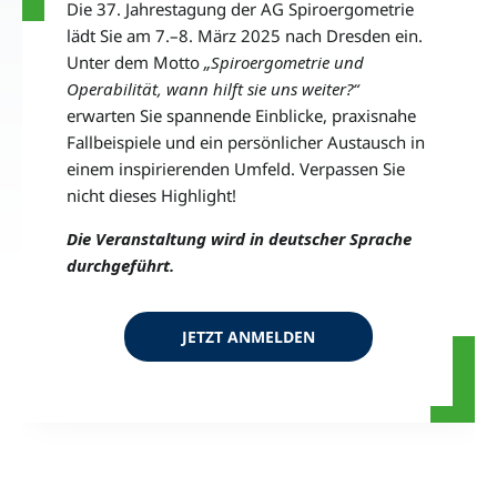
Die 37. Jahrestagung der AG Spiroergometrie
lädt Sie am 7.–8. März 2025 nach Dresden ein.
Unter dem Motto
„Spiroergometrie und
Operabilität, wann hilft sie uns weiter?“
erwarten Sie spannende Einblicke, praxisnahe
Fallbeispiele und ein persönlicher Austausch in
einem inspirierenden Umfeld. Verpassen Sie
nicht dieses Highlight!
Die Veranstaltung wird in deutscher Sprache
durchgeführt.
JETZT ANMELDEN