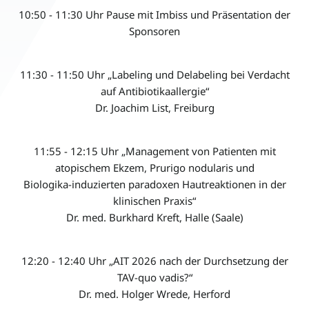
10:50 - 11:30 Uhr Pause mit Imbiss und Präsentation der
Sponsoren
11:30 - 11:50 Uhr „Labeling und Delabeling bei Verdacht
auf Antibiotikaallergie“
Dr. Joachim List, Freiburg
11:55 - 12:15 Uhr „Management von Patienten mit
atopischem Ekzem, Prurigo nodularis und
Biologika-induzierten paradoxen Hautreaktionen in der
klinischen Praxis“
Dr. med. Burkhard Kreft, Halle (Saale)
12:20 - 12:40 Uhr „AIT 2026 nach der Durchsetzung der
TAV-quo vadis?“
Dr. med. Holger Wrede, Herford