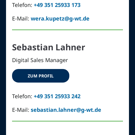
Telefon:
+49 351 25933 173
E-Mail:
wera.kupetz@g-wt.de
Sebastian Lahner
Digital Sales Manager
ZUM PROFIL
Telefon:
+49 351 25933 242
E-Mail:
sebastian.lahner@g-wt.de