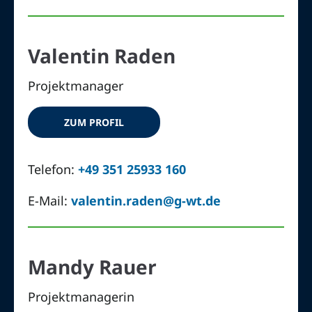
Valentin Raden
Projektmanager
ZUM PROFIL
Telefon:
+49 351 25933 160
E-Mail:
valentin.raden@g-wt.de
Mandy Rauer
Projektmanagerin