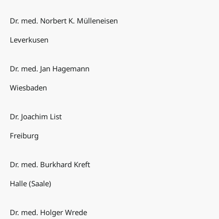
Dr. med. Norbert K. Mülleneisen
Leverkusen
Dr. med. Jan Hagemann
Wiesbaden
Dr. Joachim List
Freiburg
Dr. med. Burkhard Kreft
Halle (Saale)
Dr. med. Holger Wrede