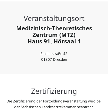
Veranstaltungsort
Medizinisch-Theoretisches
Zentrum (MTZ)
Haus 91, Hörsaal 1
Fiedlerstraße 42
01307 Dresden
Zertifizierung
Die Zertifizierung der Fortbildungsveranstaltung wird bei
der Sächsischen Landesärztekammer beantragt.