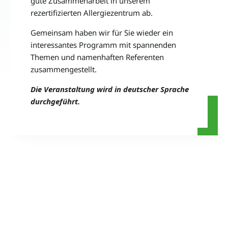
gute Zusammenarbeit in unserem
rezertifizierten Allergiezentrum ab.
Gemeinsam haben wir für Sie wieder ein
interessantes Programm mit spannenden
Themen und namenhaften Referenten
zusammengestellt.
Die Veranstaltung wird in deutscher Sprache
durchgeführt.