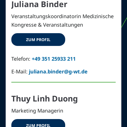
Juliana Binder
Veranstaltungskoordinatorin Medizinische
Kongresse & Veranstaltungen
ZUM PROFIL
Telefon:
+49 351 25933 211
E-Mail:
juliana.binder@g-wt.de
Thuy Linh Duong
Marketing Managerin
ZUM PROFIL