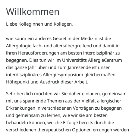
Willkommen
Liebe Kolleginnen und Kollegen,
wie kaum ein anderes Gebiet in der Medizin ist die
Allergologie fach- und altersübergreifend und damit in
ihren Herausforderungen am besten interdisziplinär zu
begegnen. Dies tun wir im Universitäts AllergieCentrum
das ganze Jahr über und zum Jahresende ist unser
interdisziplinäres Allergiesymposium gleichermaßen
Höhepunkt und Ausdruck dieser Arbeit.
Sehr herzlich möchten wir Sie daher einladen, gemeinsam
mit uns spannende Themen aus der Vielfalt allergischer
Erkrankungen in verschiedenen Vorträgen zu begegnen
und gemeinsam zu lernen, wie wir sie am besten
behandeln können, welche Erfolge bereits durch die
verschiedenen therapeutischen Optionen errungen werden