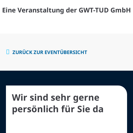
Eine Veranstaltung der GWT-TUD GmbH
ZURÜCK ZUR EVENTÜBERSICHT
Wir sind sehr gerne
persönlich für Sie da