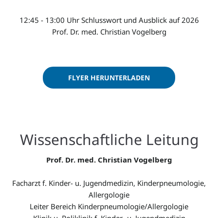
12:45 - 13:00 Uhr Schlusswort und Ausblick auf 2026
Prof. Dr. med. Christian Vogelberg
FLYER HERUNTERLADEN
Wissenschaftliche Leitung
Prof. Dr. med. Christian Vogelberg
Facharzt f. Kinder- u. Jugendmedizin, Kinderpneumologie,
Allergologie
Leiter Bereich Kinderpneumologie/Allergologie