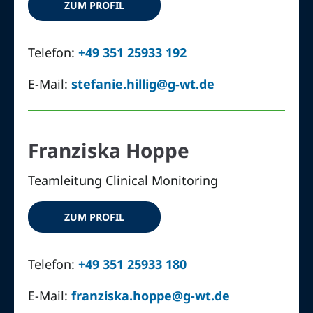
ZUM PROFIL
Telefon:
+49 351 25933 192
E-Mail:
stefanie.hillig@g-wt.de
Franziska Hoppe
Teamleitung Clinical Monitoring
ZUM PROFIL
Telefon:
+49 351 25933 180
E-Mail:
franziska.hoppe@g-wt.de