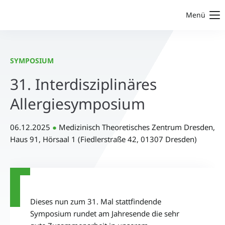
Menü
SYMPOSIUM
31. Interdisziplinäres
Allergiesymposium
06.12.2025
●
Medizinisch Theoretisches Zentrum Dresden,
Haus 91, Hörsaal 1 (Fiedlerstraße 42, 01307 Dresden)
©
Dieses nun zum 31. Mal stattfindende
Symposium rundet am Jahresende die sehr