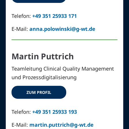
Telefon:
+49 351 25933 171
E-Mail:
anna.polowinski@g-wt.de
Martin Puttrich
Teamleitung Clinical Quality Management
und Prozessdigitalisierung
ZUM PROFIL
Telefon:
+49 351 25933 193
E-Mail:
martin.puttrich@g-wt.de