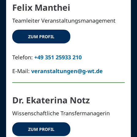
Felix Manthei
Teamleiter Veranstaltungsmanagement
ZUM PROFIL
Telefon:
+49 351 25933 210
E-Mail:
veranstaltungen@g-wt.de
Dr. Ekaterina Notz
Wissenschaftliche Transfermanagerin
ZUM PROFIL