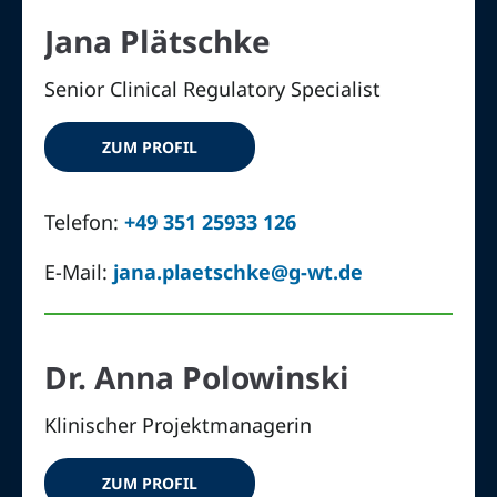
Jana Plätschke
Senior Clinical Regulatory Specialist
ZUM PROFIL
Telefon:
+49 351 25933 126
E-Mail:
jana.plaetschke@g-wt.de
Dr. Anna Polowinski
Klinischer Projektmanagerin
ZUM PROFIL