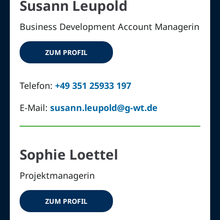
Susann Leupold
Business Development Account Managerin
ZUM PROFIL
Telefon:
+49 351 25933 197
E-Mail:
susann.leupold@g-wt.de
Sophie Loettel
Projektmanagerin
ZUM PROFIL