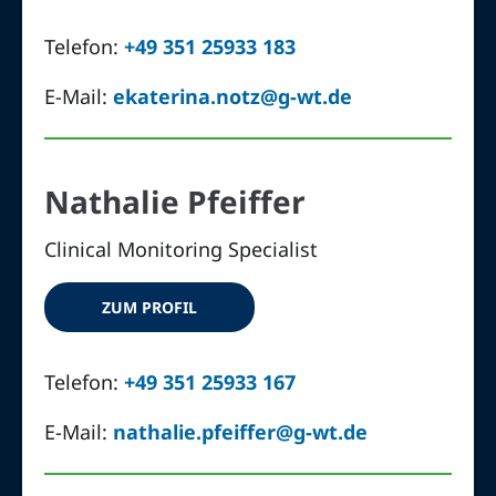
Telefon:
+49 351 25933 183
E-Mail:
ekaterina.notz@g-wt.de
Nathalie Pfeiffer
Clinical Monitoring Specialist
ZUM PROFIL
Telefon:
+49 351 25933 167
E-Mail:
nathalie.pfeiffer@g-wt.de