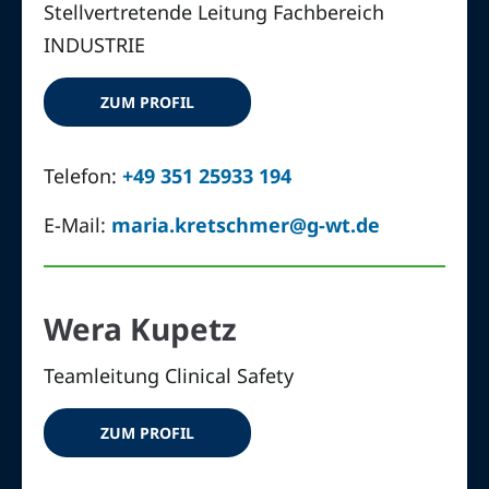
Stellvertretende Leitung Fachbereich
INDUSTRIE
ZUM PROFIL
Telefon:
+49 351 25933 194
E-Mail:
maria.kretschmer@g-wt.de
Wera Kupetz
Teamleitung Clinical Safety
ZUM PROFIL