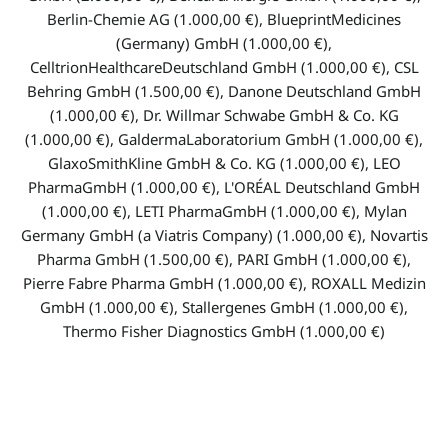
Berlin-Chemie AG (1.000,00 €), BlueprintMedicines
(Germany) GmbH (1.000,00 €),
CelltrionHealthcareDeutschland GmbH (1.000,00 €), CSL
Behring GmbH (1.500,00 €), Danone Deutschland GmbH
(1.000,00 €), Dr. Willmar Schwabe GmbH & Co. KG
(1.000,00 €), GaldermaLaboratorium GmbH (1.000,00 €),
GlaxoSmithKline GmbH & Co. KG (1.000,00 €), LEO
PharmaGmbH (1.000,00 €), L'ORÉAL Deutschland GmbH
(1.000,00 €), LETI PharmaGmbH (1.000,00 €), Mylan
Germany GmbH (a Viatris Company) (1.000,00 €), Novartis
Pharma GmbH (1.500,00 €), PARI GmbH (1.000,00 €),
Pierre Fabre Pharma GmbH (1.000,00 €), ROXALL Medizin
GmbH (1.000,00 €), Stallergenes GmbH (1.000,00 €),
Thermo Fisher Diagnostics GmbH (1.000,00 €)