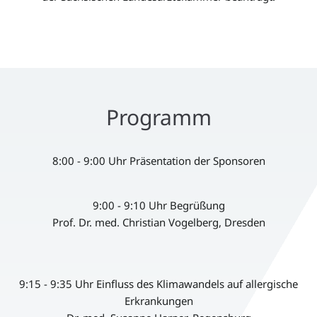
Programm
8:00 - 9:00 Uhr Präsentation der Sponsoren
9:00 - 9:10 Uhr Begrüßung
Prof. Dr. med. Christian Vogelberg, Dresden
9:15 - 9:35 Uhr Einfluss des Klimawandels auf allergische
Erkrankungen