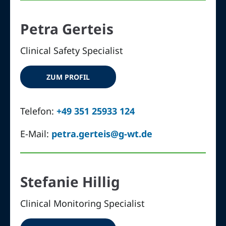
Petra Gerteis
Clinical Safety Specialist
ZUM PROFIL
Telefon:
+49 351 25933 124
E-Mail:
petra.gerteis@g-wt.de
Stefanie Hillig
Clinical Monitoring Specialist