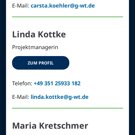
E-Mail:
carsta.koehler@g-wt.de
Linda Kottke
Projektmanagerin
ZUM PROFIL
Telefon:
+49 351 25933 182
E-Mail:
linda.kottke@g-wt.de
Maria Kretschmer