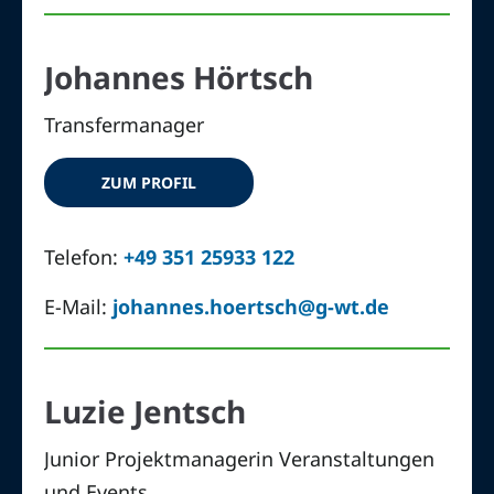
Johannes Hörtsch
Transfermanager
ZUM PROFIL
Telefon:
+49 351 25933 122
E-Mail:
johannes.hoertsch@g-wt.de
Luzie Jentsch
Junior Projektmanagerin Veranstaltungen
und Events