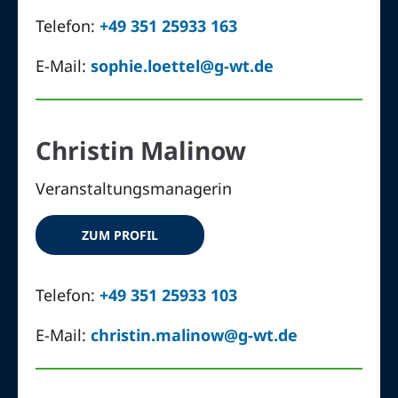
Telefon:
+49 351 25933 163
E-Mail:
sophie.loettel@g-wt.de
Christin Malinow
Veranstaltungsmanagerin
ZUM PROFIL
Telefon:
+49 351 25933 103
E-Mail:
christin.malinow@g-wt.de