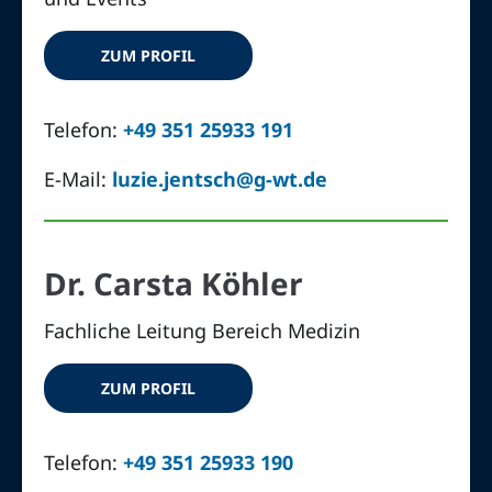
ZUM PROFIL
Telefon:
+49 351 25933 191
E-Mail:
luzie.jentsch@g-wt.de
Dr. Carsta Köhler
Fachliche Leitung Bereich Medizin
ZUM PROFIL
Telefon:
+49 351 25933 190