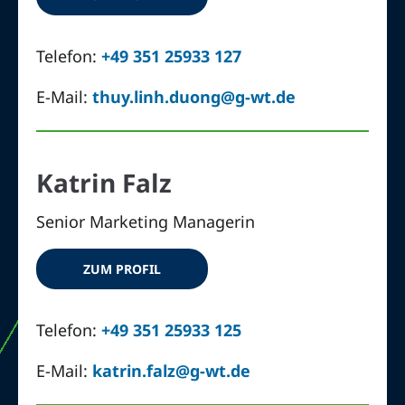
Telefon:
+49 351 25933 127
E-Mail:
thuy.linh.duong@g-wt.de
Katrin Falz
Senior Marketing Managerin
ZUM PROFIL
Telefon:
+49 351 25933 125
E-Mail:
katrin.falz@g-wt.de