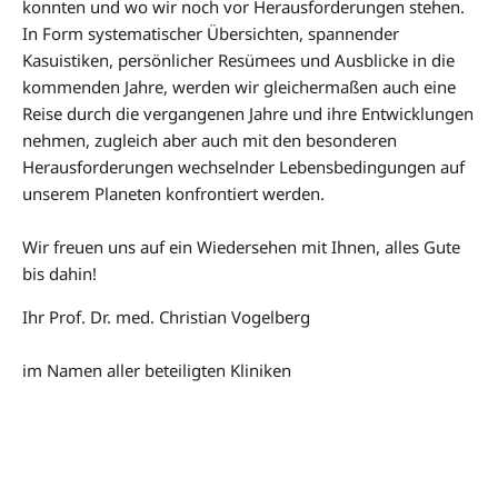
konnten und wo wir noch vor Herausforderungen stehen.
In Form systematischer Übersichten, spannender
Kasuistiken, persönlicher Resümees und Ausblicke in die
kommenden Jahre, werden wir gleichermaßen auch eine
Reise durch die vergangenen Jahre und ihre Entwicklungen
nehmen, zugleich aber auch mit den besonderen
Herausforderungen wechselnder Lebensbedingungen auf
unserem Planeten konfrontiert werden.
Wir freuen uns auf ein Wiedersehen mit Ihnen, alles Gute
bis dahin!
Ihr Prof. Dr. med. Christian Vogelberg
im Namen aller beteiligten Kliniken