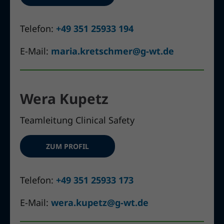
Telefon:
+49 351 25933 194
E-Mail:
maria.kretschmer@g-wt.de
Wera Kupetz
Teamleitung Clinical Safety
ZUM PROFIL
Telefon:
+49 351 25933 173
E-Mail:
wera.kupetz@g-wt.de