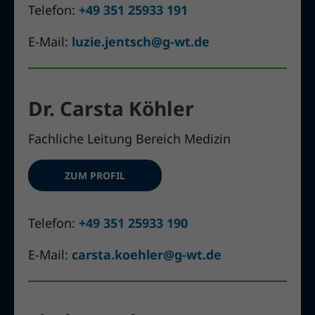
Telefon:
+49 351 25933 191
E-Mail:
luzie.jentsch@g-wt.de
Dr. Carsta Köhler
Fachliche Leitung Bereich Medizin
ZUM PROFIL
Telefon:
+49 351 25933 190
E-Mail:
carsta.koehler@g-wt.de