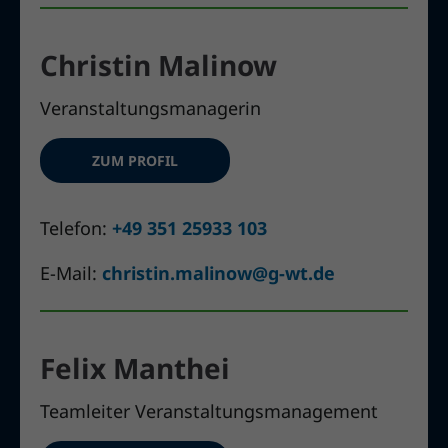
Christin Malinow
Veranstaltungsmanagerin
ZUM PROFIL
Telefon:
+49 351 25933 103
E-Mail:
christin.malinow@g-wt.de
Felix Manthei
Teamleiter Veranstaltungsmanagement