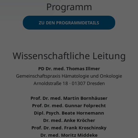
Programm
ZU DEN PROGRAMMDETAILS
Wissenschaftliche Leitung
PD Dr. med. Thomas Illmer
Gemeinschaftspraxis Hämatologie und Onkologie
Arnoldstraße 18 · 01307 Dresden
Prof. Dr. med. Martin Bornhäuser
Prof. Dr. med. Gunnar Folprecht
Dipl. Psych. Beate Hornemann
Dr. med. Anke Kröcher
Prof. Dr. med. Frank Kroschinsky
Dr. med. Moritz Middeke