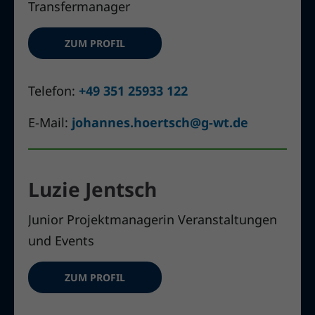
Transfermanager
ZUM PROFIL
Telefon:
+49 351 25933 122
E-Mail:
johannes.hoertsch@g-wt.de
Luzie Jentsch
Junior Projektmanagerin Veranstaltungen
und Events
ZUM PROFIL