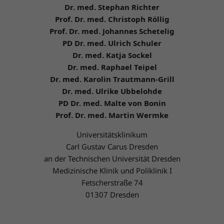
Dr. med. Stephan Richter
Prof. Dr. med. Christoph Röllig
Prof. Dr. med. Johannes Schetelig
PD Dr. med. Ulrich Schuler
Dr. med. Katja Sockel
Dr. med. Raphael Teipel
Dr. med. Karolin Trautmann-Grill
Dr. med. Ulrike Ubbelohde
PD Dr. med. Malte von Bonin
Prof. Dr. med. Martin Wermke
Universitätsklinikum
Carl Gustav Carus Dresden
an der Technischen Universität Dresden
Medizinische Klinik und Poliklinik I
Fetscherstraße 74
01307 Dresden