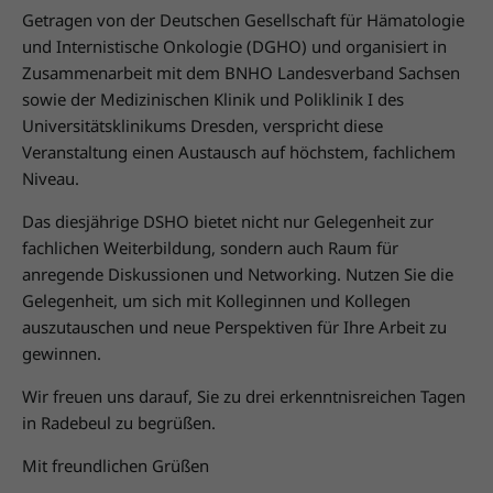
Getragen von der Deutschen Gesellschaft für Hämatologie
und Internistische Onkologie (DGHO) und organisiert in
Zusammenarbeit mit dem BNHO Landesverband Sachsen
sowie der Medizinischen Klinik und Poliklinik I des
Universitätsklinikums Dresden, verspricht diese
Veranstaltung einen Austausch auf höchstem, fachlichem
Niveau.
Das diesjährige DSHO bietet nicht nur Gelegenheit zur
fachlichen Weiterbildung, sondern auch Raum für
anregende Diskussionen und Networking. Nutzen Sie die
Gelegenheit, um sich mit Kolleginnen und Kollegen
auszutauschen und neue Perspektiven für Ihre Arbeit zu
gewinnen.
Wir freuen uns darauf, Sie zu drei erkenntnisreichen Tagen
in Radebeul zu begrüßen.
Mit freundlichen Grüßen