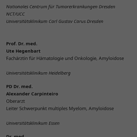
Nationales Centrum für Tumorerkrankungen Dresden
NCT/UCC
Universitätsklinikum Carl Gustav Carus Dresden
Prof. Dr. med.
Ute Hegenbart
Fachärztin für Hämatologie und Onkologie, Amyloidose
Universitätsklinikum Heidelberg
PD Dr. med.
Alexander Carpinteiro
Oberarzt
Leiter Schwerpunkt multiples Myelom, Amyloidose
Universitätsklinikum Essen
Dr. med.