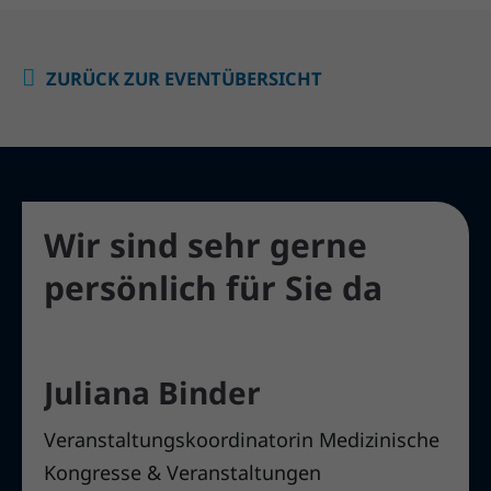
ZURÜCK ZUR EVENTÜBERSICHT
Wir sind sehr gerne
persönlich für Sie da
Juliana Binder
Veranstaltungskoordinatorin Medizinische
Kongresse & Veranstaltungen