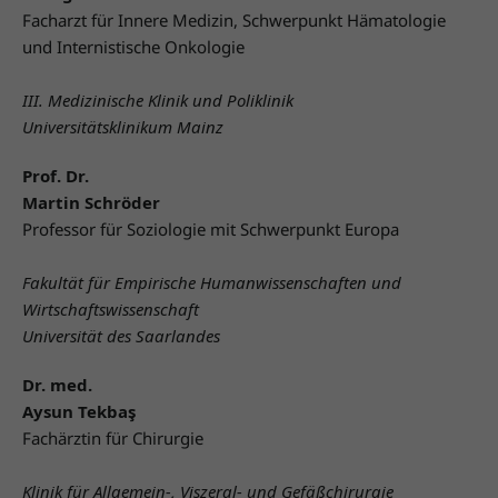
Facharzt für Innere Medizin, Schwerpunkt Hämatologie
und Internistische Onkologie
III. Medizinische Klinik und Poliklinik
Universitätsklinikum Mainz
Prof. Dr.
Martin Schröder
Professor für Soziologie mit Schwerpunkt Europa
Fakultät für Empirische Humanwissenschaften und
Wirtschaftswissenschaft
Universität des Saarlandes
Dr. med.
Aysun Tekbaş
Fachärztin für Chirurgie
Klinik für Allgemein-, Viszeral- und Gefäßchirurgie