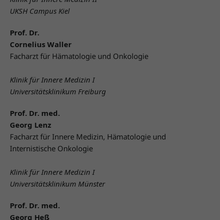
UKSH Campus Kiel
Prof. Dr.
Cornelius Waller
Facharzt für Hämatologie und Onkologie
Klinik für Innere Medizin I
Universitätsklinikum Freiburg
Prof. Dr. med.
Georg Lenz
Facharzt für Innere Medizin, Hämatologie und
Internistische Onkologie
Klinik für Innere Medizin I
Universitätsklinikum Münster
Prof. Dr. med.
Georg Heß