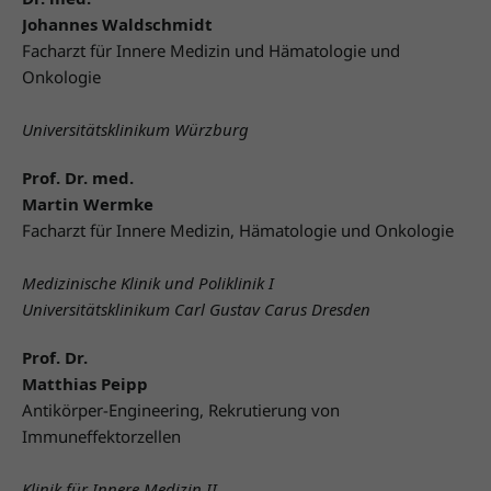
Johannes Waldschmidt
Facharzt für Innere Medizin und Hämatologie und
Onkologie
Universitätsklinikum Würzburg
Prof. Dr. med.
Martin Wermke
Facharzt für Innere Medizin, Hämatologie und Onkologie
Medizinische Klinik und Poliklinik I
Universitätsklinikum Carl Gustav Carus Dresden
Prof. Dr.
Matthias Peipp
Antikörper-Engineering, Rekrutierung von
Immuneffektorzellen
Klinik für Innere Medizin II