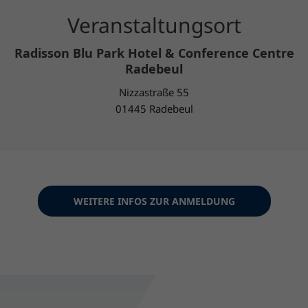
Veranstaltungsort
Radisson Blu Park Hotel & Conference Centre
Radebeul
Nizzastraße 55
01445 Radebeul
WEITERE INFOS ZUR ANMELDUNG