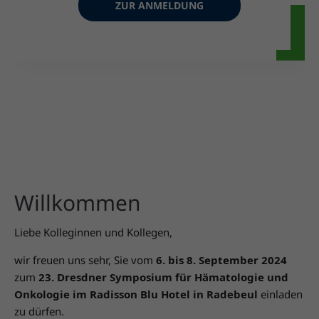
ZUR ANMELDUNG
Willkommen
Liebe Kolleginnen und Kollegen,
wir freuen uns sehr, Sie vom
6. bis 8. September 2024
zum
23. Dresdner Symposium für Hämatologie und
Onkologie im Radisson Blu Hotel in Radebeul
einladen
zu dürfen.