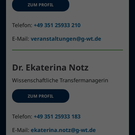
ZUM PROFIL
Telefon:
+49 351 25933 210
E-Mail:
veranstaltungen@g-wt.de
Dr. Ekaterina Notz
Wissenschaftliche Transfermanagerin
ZUM PROFIL
Telefon:
+49 351 25933 183
E-Mail:
ekaterina.notz@g-wt.de