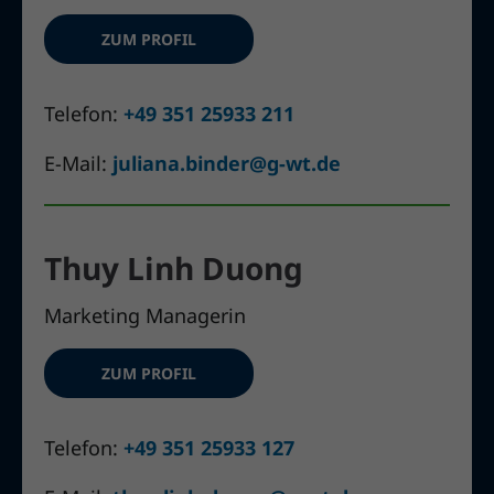
ZUM PROFIL
Telefon:
+49 351 25933 211
E-Mail:
juliana.binder@g-wt.de
Thuy Linh Duong
Marketing Managerin
ZUM PROFIL
Telefon:
+49 351 25933 127