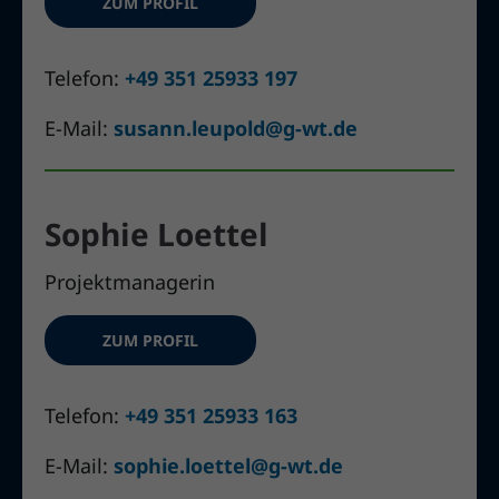
ZUM PROFIL
Telefon:
+49 351 25933 197
E-Mail:
susann.leupold@g-wt.de
Sophie Loettel
Projektmanagerin
ZUM PROFIL
Telefon:
+49 351 25933 163
E-Mail:
sophie.loettel@g-wt.de