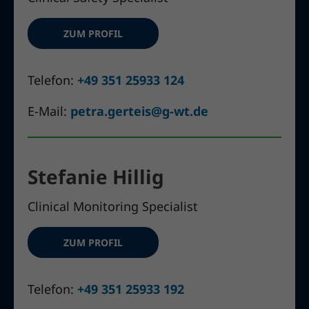
ZUM PROFIL
Telefon:
+49 351 25933 124
E-Mail:
petra.gerteis@g-wt.de
Stefanie Hillig
Clinical Monitoring Specialist
ZUM PROFIL
Telefon:
+49 351 25933 192