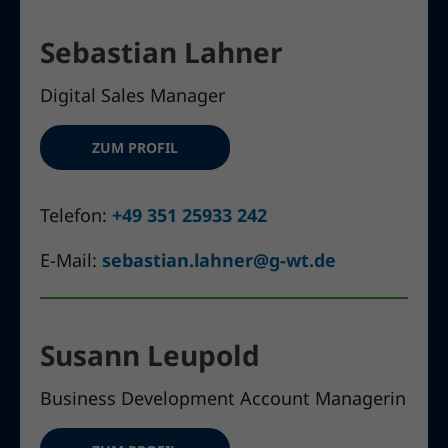
Sebastian Lahner
Digital Sales Manager
ZUM PROFIL
Telefon:
+49 351 25933 242
E-Mail:
sebastian.lahner@g-wt.de
Susann Leupold
Business Development Account Managerin