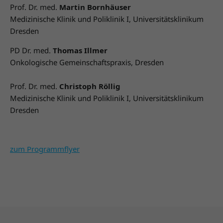
Prof. Dr. med.
Martin Bornhäuser
Medizinische Klinik und Poliklinik I, Universitätsklinikum
Dresden
PD Dr. med.
Thomas Illmer
Onkologische Gemeinschaftspraxis, Dresden
Prof. Dr. med.
Christoph Röllig
Medizinische Klinik und Poliklinik I, Universitätsklinikum
Dresden
zum Programmflyer