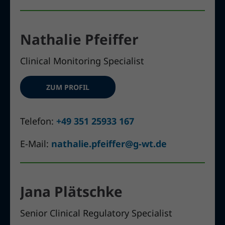
Nathalie Pfeiffer
Clinical Monitoring Specialist
ZUM PROFIL
Telefon:
+49 351 25933 167
E-Mail:
nathalie.pfeiffer@g-wt.de
Jana Plätschke
Senior Clinical Regulatory Specialist