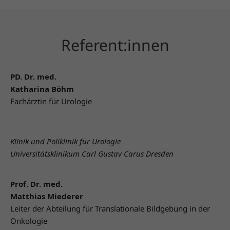
Referent:innen
PD. Dr. med.
Katharina Böhm
Fachärztin für Urologie
Klinik und Poliklinik für Urologie
Universitätsklinikum Carl Gustav Carus Dresden
Prof. Dr. med.
Matthias Miederer
Leiter der Abteilung für Translationale Bildgebung in der
Onkologie