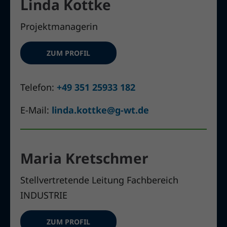
Linda Kottke
Projektmanagerin
ZUM PROFIL
Telefon:
+49 351 25933 182
E-Mail:
linda.kottke@g-wt.de
Maria Kretschmer
Stellvertretende Leitung Fachbereich
INDUSTRIE
ZUM PROFIL