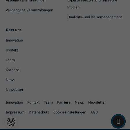
Aktuelle Veranstaltungen
Expertennetzwerk für Klinische
Studien
Vergangene Veranstaltungen
Qualitäts- und Risikomanagement
Über uns
Innovation
Kontakt
Team
Karriere
News
Newsletter
Innovation
Kontakt
Team
Karriere
News
Newsletter
Impressum
Datenschutz
Cookieeinstellungen
AGB