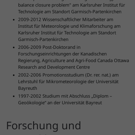
balance closure problem" am Karlsruher Institut für
Technologie am Standort Garmisch-Partenkirchen
2009-2012 Wissenschaftlicher Mitarbeiter am
Institut für Meteorologie und Klimaforschung am
Karlsruher Institut für Technologie am Standort
Garmisch-Partenkirchen
2006-2009 Post-Doktorand in
Forschungseinrichtungen der Kanadischen
Regierung, Agriculture and Agri-Food Canada Ottawa
Research and Development Centre
2002-2006 Promotionsstudium (Dr. rer. nat.) am
Lehrstuhl für Mikrometeorologie der Universität
Bayreuth
1997-2002 Studium mit Abschluss „Diplom –
Geoökologie“ an der Universität Bayreut
Forschung und