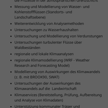
die Prozesse in der atmosphärischen Grenzschicht
Messung und Modellierung von Wasser- und
Kohlenstoffflüssen (Standorts- und
Landschaftsebene)
Weiterentwicklung von Analysemethoden
Untersuchungen zu Wasserhaushalten
Untersuchung und Modellierung von Verdunstungen
Untersuchungen turbulenter Flüsse über
Waldbeständen
regionale und lokale Klimaanalysen
regionale Klimamodellierung (WRF - Weather
Research and Forecasting Model)
Modellierung von Auswirkungen des Klimawandels
(z. B. mit BROOK90, SWAT)
Untersuchungen der Auswirkungen des
Klimawandels auf die Landwirtschaft
Klimaservices (Bereitstellung, Prüfung, Aufbereitung
und Analyse von Klimadaten)
Unterstützung kommunaler Träger und