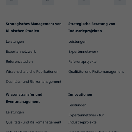
Strategisches Management von
Strategische Beratung von
Klinischen Studien
Industrieprojekten
Leistungen
Leistungen
Expertennetzwerk
Expertennetzwerk
Referenzstudien
Referenzprojekte
Wissenschaftliche Publikationen
Qualitäts- und Risikomanagement
Qualitäts- und Risikomanagement
Wissenstransfer und
Innovationen
Eventmanagement
Leistungen
Leistungen
Expertennetzwerk für
Qualitäts- und Risikomanagement
Industrieprojekte