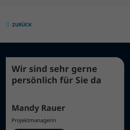
ZURÜCK
Wir sind sehr gerne
persönlich für Sie da
Mandy Rauer
Projektmanagerin