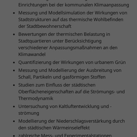
Einrichtungen bei der kommunalen Klimaanpassung
Messung und Modellsimulation der Wirkungen von
Stadtstrukturen auf das thermische Wohlbefinden
der Stadtbewohnerschaft
Bewertungen der thermischen Belastung in
Stadtquartieren unter Berücksichtigung
verschiedener Anpassungsmaßnahmen an den
Klimawandel
Quantifizierung der Wirkungen von urbanem Grün
Messung und Modellierung der Ausbreitung von
Schall, Partikeln und gasförmigen Stoffen
Studien zum Einfluss der städtischen
Oberflächeneigenschaften auf die Strömungs- und
Thermodynamik
Untersuchung von Kaltluftentwicklung und -
strömung
Modellierung der Niederschlagsverstärkung durch
den städtischen Wärmeinseleffekt
zahlreiche Mess- und Experimentalstationen