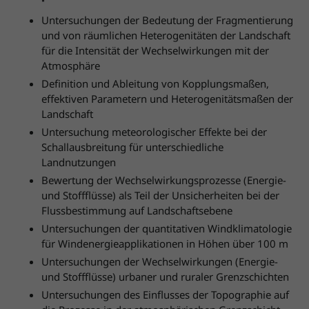
Untersuchungen der Bedeutung der Fragmentierung
und von räumlichen Heterogenitäten der Landschaft
für die Intensität der Wechselwirkungen mit der
Atmosphäre
Definition und Ableitung von Kopplungsmaßen,
effektiven Parametern und Heterogenitätsmaßen der
Landschaft
Untersuchung meteorologischer Effekte bei der
Schallausbreitung für unterschiedliche
Landnutzungen
Bewertung der Wechselwirkungsprozesse (Energie-
und Stoffflüsse) als Teil der Unsicherheiten bei der
Flussbestimmung auf Landschaftsebene
Untersuchungen der quantitativen Windklimatologie
für Windenergieapplikationen in Höhen über 100 m
Untersuchungen der Wechselwirkungen (Energie-
und Stoffflüsse) urbaner und ruraler Grenzschichten
Untersuchungen des Einflusses der Topographie auf