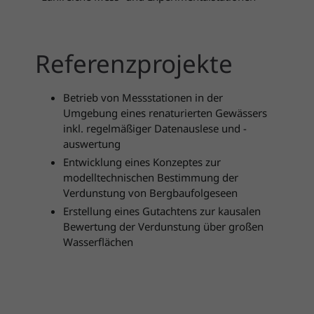
Referenzprojekte
Betrieb von Messstationen in der
Umgebung eines renaturierten Gewässers
inkl. regelmäßiger Datenauslese und -
auswertung
Entwicklung eines Konzeptes zur
modelltechnischen Bestimmung der
Verdunstung von Bergbaufolgeseen
Erstellung eines Gutachtens zur kausalen
Bewertung der Verdunstung über großen
Wasserflächen