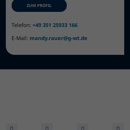
ZUM PROFIL
Telefon:
+49 351 25933 166
E-Mail:
mandy.rauer@g-wt.de