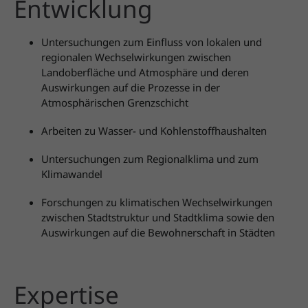
Entwicklung
Untersuchungen zum Einfluss von lokalen und
regionalen Wechselwirkungen zwischen
Landoberfläche und Atmosphäre und deren
Auswirkungen auf die Prozesse in der
Atmosphärischen Grenzschicht
Arbeiten zu Wasser- und Kohlenstoffhaushalten
Untersuchungen zum Regionalklima und zum
Klimawandel
Forschungen zu klimatischen Wechselwirkungen
zwischen Stadtstruktur und Stadtklima sowie den
Auswirkungen auf die Bewohnerschaft in Städten
Expertise